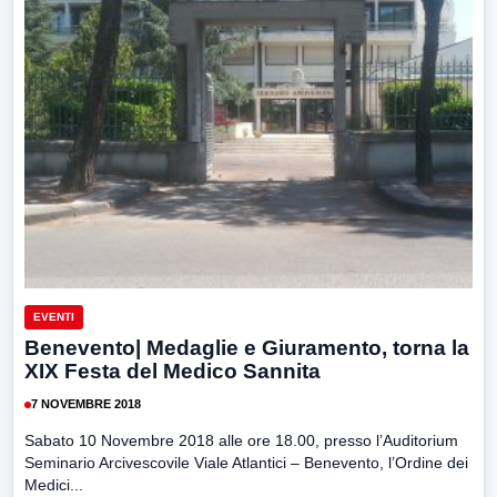
EVENTI
Benevento| Medaglie e Giuramento, torna la
XIX Festa del Medico Sannita
7 NOVEMBRE 2018
Sabato 10 Novembre 2018 alle ore 18.00, presso l’Auditorium
Seminario Arcivescovile Viale Atlantici – Benevento, l’Ordine dei
Medici...