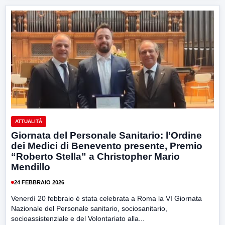
ATTUALITÀ
Giornata del Personale Sanitario: l’Ordine
dei Medici di Benevento presente, Premio
“Roberto Stella” a Christopher Mario
Mendillo
24 FEBBRAIO 2026
Venerdì 20 febbraio è stata celebrata a Roma la VI Giornata
Nazionale del Personale sanitario, sociosanitario,
socioassistenziale e del Volontariato alla...