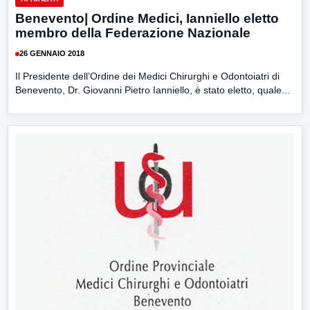
Benevento| Ordine Medici, Ianniello eletto
membro della Federazione Nazionale
26 GENNAIO 2018
Il Presidente dell’Ordine dei Medici Chirurghi e Odontoiatri di
Benevento, Dr. Giovanni Pietro Ianniello, è stato eletto, quale...