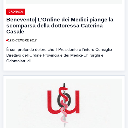
CRONACA
Benevento| L’Ordine dei Medici piange la
scomparsa della dottoressa Caterina
Casale
12 DICEMBRE 2017
È con profondo dolore che il Presidente e l’intero Consiglio
Direttivo dell’Ordine Provinciale dei Medici-Chirurghi e
Odontoiatri di...