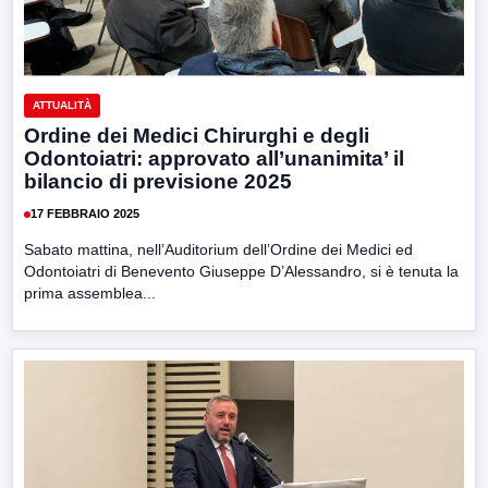
ATTUALITÀ
Ordine dei Medici Chirurghi e degli
Odontoiatri: approvato all’unanimita’ il
bilancio di previsione 2025
17 FEBBRAIO 2025
Sabato mattina, nell’Auditorium dell’Ordine dei Medici ed
Odontoiatri di Benevento Giuseppe D’Alessandro, si è tenuta la
prima assemblea...