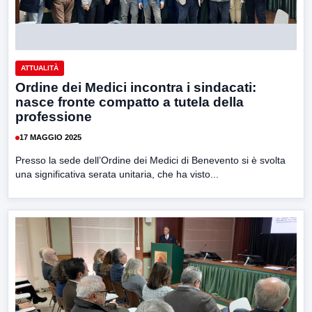
ATTUALITÀ
Ordine dei Medici incontra i sindacati:
nasce fronte compatto a tutela della
professione
17 MAGGIO 2025
Presso la sede dell’Ordine dei Medici di Benevento si è svolta
una significativa serata unitaria, che ha visto...