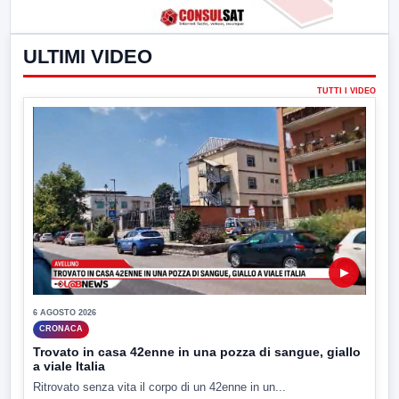
ULTIMI VIDEO
TUTTI I VIDEO
▶
6 AGOSTO 2026
CRONACA
Trovato in casa 42enne in una pozza di sangue, giallo
a viale Italia
Ritrovato senza vita il corpo di un 42enne in un...