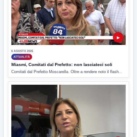
▶
6 AGOSTO 2026
ATTUALITÀ
Miasmi, Comitati dal Prefetto: non lasciateci soli
Comitati dal Prefetto Moscarella. Oltre a rendere noto il flash...