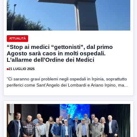
ATTUALITÀ
“Stop ai medici “gettonisti”, dal primo
Agosto sarà caos in molti ospedali.
L’allarme dell’Ordine dei Medici
21 LUGLIO 2025
“Ci saranno gravi problemi negli ospedali in Irpinia, soprattutto
periferici come Sant’Angelo dei Lombardi e Ariano Irpino, ma...