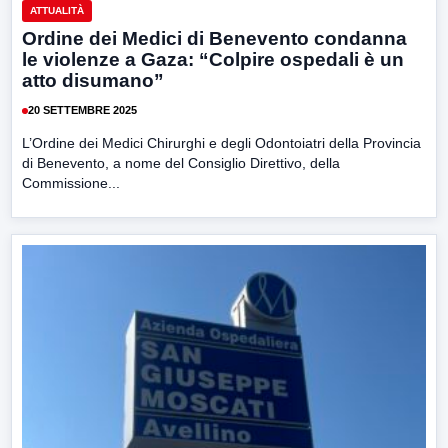
ATTUALITÀ
Ordine dei Medici di Benevento condanna
le violenze a Gaza: “Colpire ospedali è un
atto disumano”
20 SETTEMBRE 2025
L’Ordine dei Medici Chirurghi e degli Odontoiatri della Provincia
di Benevento, a nome del Consiglio Direttivo, della
Commissione...