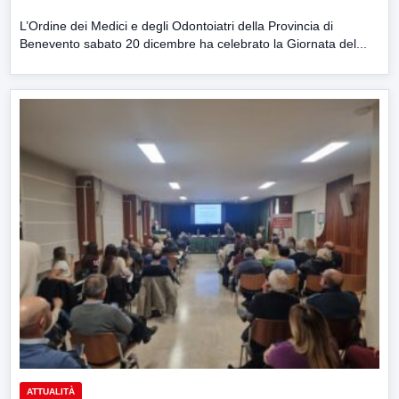
L’Ordine dei Medici e degli Odontoiatri della Provincia di
Benevento sabato 20 dicembre ha celebrato la Giornata del...
ATTUALITÀ