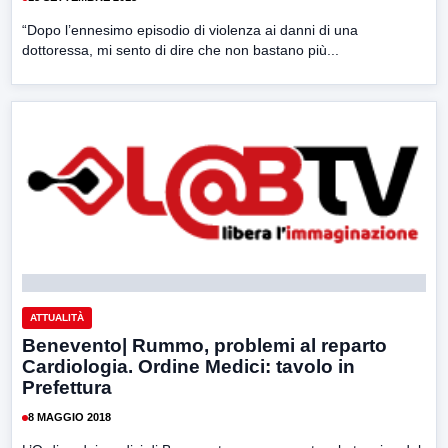
“Dopo l’ennesimo episodio di violenza ai danni di una
dottoressa, mi sento di dire che non bastano più...
ATTUALITÀ
Benevento| Rummo, problemi al reparto
Cardiologia. Ordine Medici: tavolo in
Prefettura
8 MAGGIO 2018