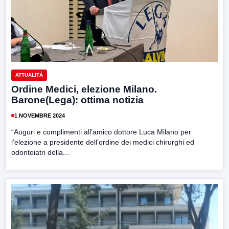
ATTUALITÀ
Ordine Medici, elezione Milano.
Barone(Lega): ottima notizia
1 NOVEMBRE 2024
“Auguri e complimenti all’amico dottore Luca Milano per
l’elezione a presidente dell’ordine dei medici chirurghi ed
odontoiatri della...