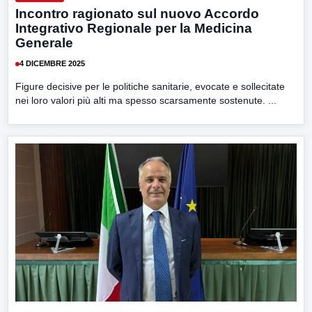
Incontro ragionato sul nuovo Accordo
Integrativo Regionale per la Medicina
Generale
4 DICEMBRE 2025
Figure decisive per le politiche sanitarie, evocate e sollecitate
nei loro valori più alti ma spesso scarsamente sostenute. ...