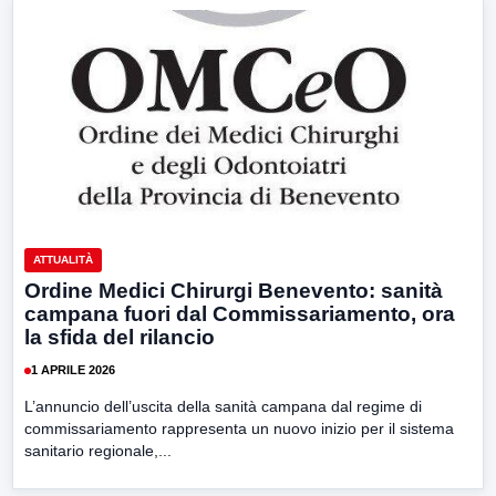
ATTUALITÀ
Ordine Medici Chirurgi Benevento: sanità
campana fuori dal Commissariamento, ora
la sfida del rilancio
1 APRILE 2026
L’annuncio dell’uscita della sanità campana dal regime di
commissariamento rappresenta un nuovo inizio per il sistema
sanitario regionale,...