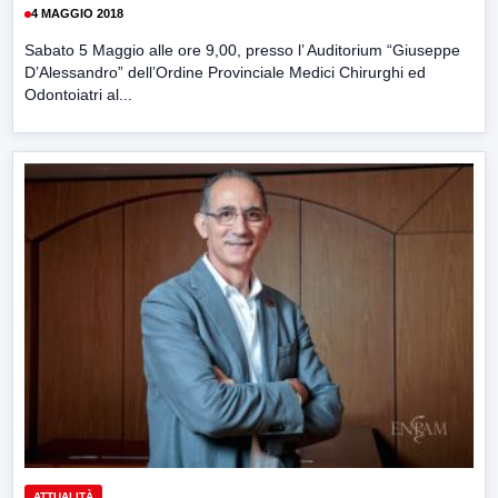
4 MAGGIO 2018
Sabato 5 Maggio alle ore 9,00, presso l’ Auditorium “Giuseppe
D’Alessandro” dell’Ordine Provinciale Medici Chirurghi ed
Odontoiatri al...
ATTUALITÀ