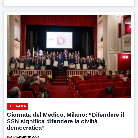
ATTUALITÀ
Giornata del Medico, Milano: “Difendere il
SSN significa difendere la civiltà
democratica”
23 DICEMBRE 2025