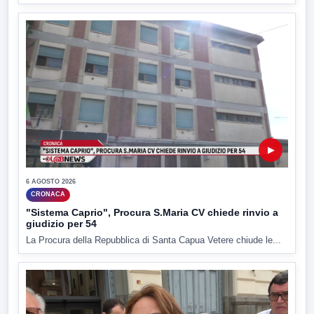
▶
6 AGOSTO 2026
CRONACA
"Sistema Caprio", Procura S.Maria CV chiede rinvio a
giudizio per 54
La Procura della Repubblica di Santa Capua Vetere chiude le...