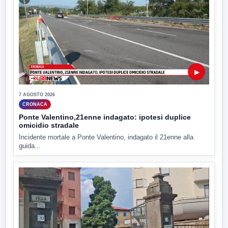
▶
7 AGOSTO 2026
CRONACA
Ponte Valentino,21enne indagato: ipotesi duplice
omicidio stradale
Incidente mortale a Ponte Valentino, indagato il 21enne alla
guida...