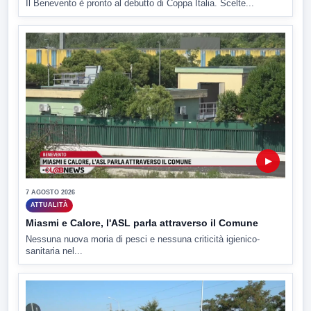
Il Benevento è pronto al debutto di Coppa Italia. Scelte...
▶
7 AGOSTO 2026
ATTUALITÀ
Miasmi e Calore, l'ASL parla attraverso il Comune
Nessuna nuova moria di pesci e nessuna criticità igienico-
sanitaria nel...