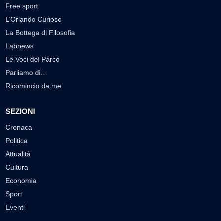
Free sport
L’Orlando Curioso
La Bottega di Filosofia
Labnews
Le Voci del Parco
Parliamo di…
Ricomincio da me
SEZIONI
Cronaca
Politica
Attualità
Cultura
Economia
Sport
Eventi