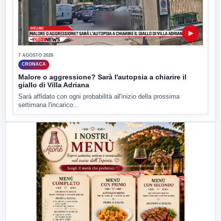
▶
7 AGOSTO 2026
CRONACA
Malore o aggressione? Sarà l'autopsia a chiarire il
giallo di Villa Adriana
Sarà affidato con ogni probabilità all'inizio della prossima
settimana l'incarico...