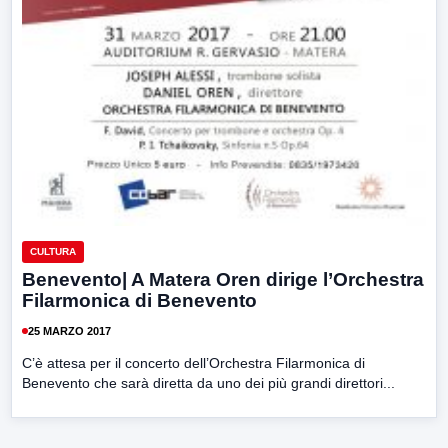
CULTURA
Benevento| A Matera Oren dirige l’Orchestra
Filarmonica di Benevento
25 MARZO 2017
C’è attesa per il concerto dell’Orchestra Filarmonica di
Benevento che sarà diretta da uno dei più grandi direttori...