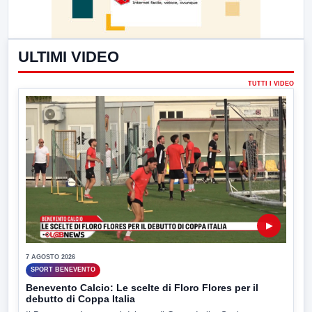
ULTIMI VIDEO
TUTTI I VIDEO
▶
7 AGOSTO 2026
SPORT BENEVENTO
Benevento Calcio: Le scelte di Floro Flores per il
debutto di Coppa Italia