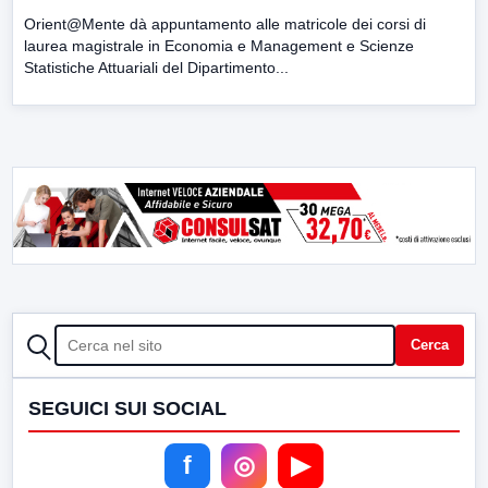
Orient@Mente dà appuntamento alle matricole dei corsi di
laurea magistrale in Economia e Management e Scienze
Statistiche Attuariali del Dipartimento...
CERCA
Cerca
SEGUICI SUI SOCIAL
f
◎
▶