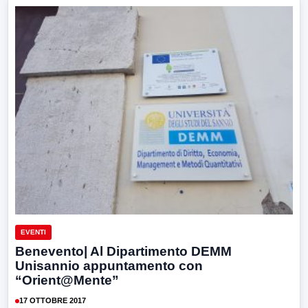
EVENTI
Benevento| Al Dipartimento DEMM
Unisannio appuntamento con
“Orient@Mente”
17 OTTOBRE 2017