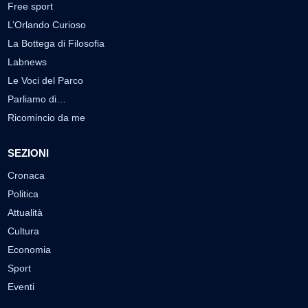
Free sport
L’Orlando Curioso
La Bottega di Filosofia
Labnews
Le Voci del Parco
Parliamo di…
Ricomincio da me
SEZIONI
Cronaca
Politica
Attualità
Cultura
Economia
Sport
Eventi