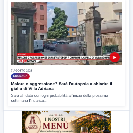
▶
7 AGOSTO 2026
CRONACA
Malore o aggressione? Sarà l'autopsia a chiarire il
giallo di Villa Adriana
Sarà affidato con ogni probabilità all'inizio della prossima
settimana l'incarico...