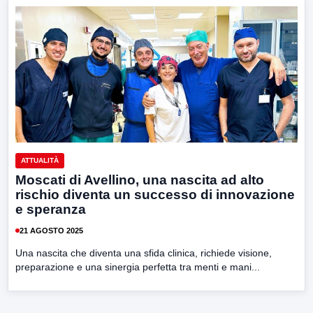
ATTUALITÀ
Moscati di Avellino, una nascita ad alto
rischio diventa un successo di innovazione
e speranza
21 AGOSTO 2025
Una nascita che diventa una sfida clinica, richiede visione,
preparazione e una sinergia perfetta tra menti e mani...