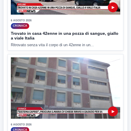
▶
6 AGOSTO 2026
CRONACA
Trovato in casa 42enne in una pozza di sangue, giallo
a viale Italia
Ritrovato senza vita il corpo di un 42enne in un...
▶
6 AGOSTO 2026
CRONACA