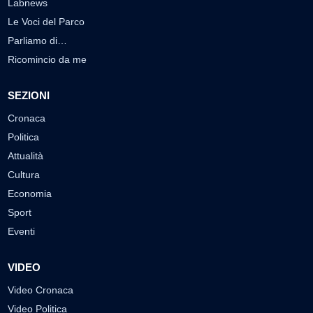
Labnews
Le Voci del Parco
Parliamo di…
Ricomincio da me
SEZIONI
Cronaca
Politica
Attualità
Cultura
Economia
Sport
Eventi
VIDEO
Video Cronaca
Video Politica