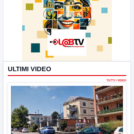
ULTIMI VIDEO
TUTTI I VIDEO