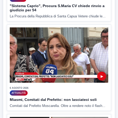
"Sistema Caprio", Procura S.Maria CV chiede rinvio a
giudizio per 54
La Procura della Repubblica di Santa Capua Vetere chiude le...
▶
6 AGOSTO 2026
ATTUALITÀ
Miasmi, Comitati dal Prefetto: non lasciateci soli
Comitati dal Prefetto Moscarella. Oltre a rendere noto il flash...