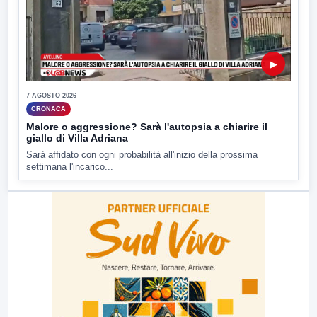
▶
7 AGOSTO 2026
CRONACA
Malore o aggressione? Sarà l'autopsia a chiarire il
giallo di Villa Adriana
Sarà affidato con ogni probabilità all'inizio della prossima
settimana l'incarico...