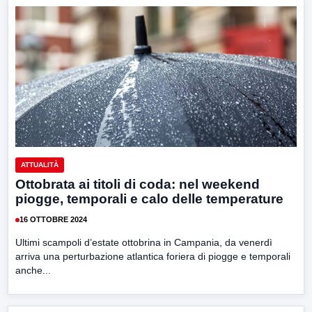
ATTUALITÀ
Ottobrata ai titoli di coda: nel weekend
piogge, temporali e calo delle temperature
16 OTTOBRE 2024
Ultimi scampoli d’estate ottobrina in Campania, da venerdì
arriva una perturbazione atlantica foriera di piogge e temporali
anche...