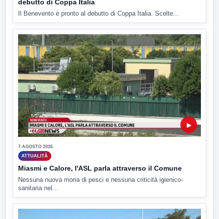
debutto di Coppa Italia
Il Benevento è pronto al debutto di Coppa Italia. Scelte...
▶
7 AGOSTO 2026
ATTUALITÀ
Miasmi e Calore, l'ASL parla attraverso il Comune
Nessuna nuova moria di pesci e nessuna criticità igienico-
sanitaria nel...