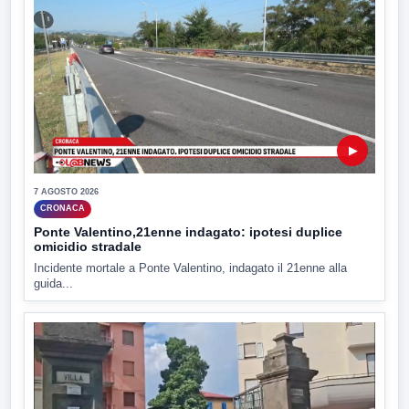
▶
7 AGOSTO 2026
CRONACA
Ponte Valentino,21enne indagato: ipotesi duplice
omicidio stradale
Incidente mortale a Ponte Valentino, indagato il 21enne alla
guida...