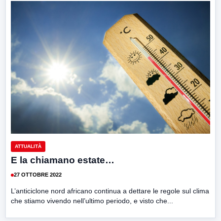
ATTUALITÀ
E la chiamano estate…
27 OTTOBRE 2022
L’anticiclone nord africano continua a dettare le regole sul clima
che stiamo vivendo nell’ultimo periodo, e visto che...