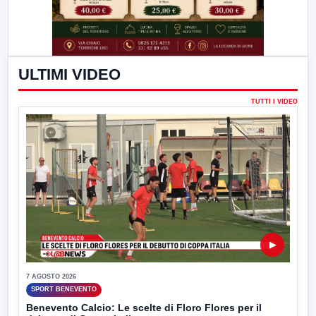
ULTIMI VIDEO
TUTTI I VIDEO
▶
7 AGOSTO 2026
SPORT BENEVENTO
Benevento Calcio: Le scelte di Floro Flores per il