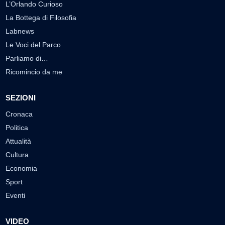
L’Orlando Curioso
La Bottega di Filosofia
Labnews
Le Voci del Parco
Parliamo di…
Ricomincio da me
SEZIONI
Cronaca
Politica
Attualità
Cultura
Economia
Sport
Eventi
VIDEO