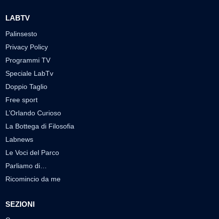
LABTV
Palinsesto
Privacy Policy
Programmi TV
Speciale LabTv
Doppio Taglio
Free sport
L’Orlando Curioso
La Bottega di Filosofia
Labnews
Le Voci del Parco
Parliamo di…
Ricomincio da me
SEZIONI