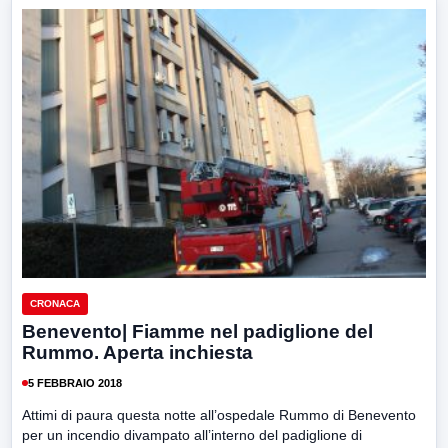
CRONACA
Benevento| Fiamme nel padiglione del
Rummo. Aperta inchiesta
5 FEBBRAIO 2018
Attimi di paura questa notte all’ospedale Rummo di Benevento
per un incendio divampato all’interno del padiglione di