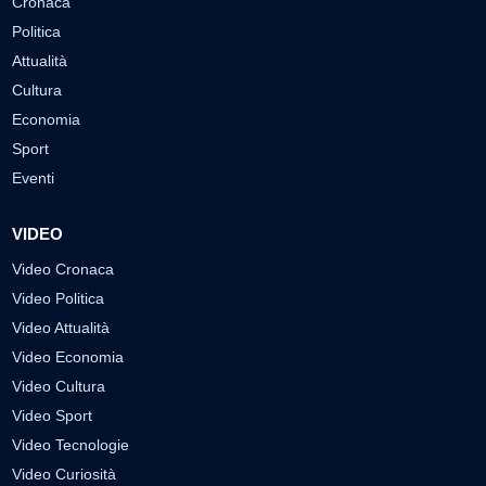
Cronaca
Politica
Attualità
Cultura
Economia
Sport
Eventi
VIDEO
Video Cronaca
Video Politica
Video Attualità
Video Economia
Video Cultura
Video Sport
Video Tecnologie
Video Curiosità