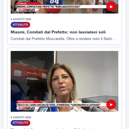
▶
6 AGOSTO 2026
ATTUALITÀ
Miasmi, Comitati dal Prefetto: non lasciateci soli
Comitati dal Prefetto Moscarella. Oltre a rendere noto il flash...
▶
6 AGOSTO 2026
ATTUALITÀ