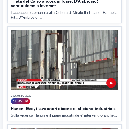
Tirata del Carro ancora in forse, D'Ambrosio:
continuiamo a lavorare
L'assessore comunale alla Cultura di Mirabella Eclano, Raffaella
Rita D'Ambrosio,...
▶
6 AGOSTO 2026
ATTUALITÀ
Hanon- Evo, i lavoratori dicono si al piano industriale
Sulla vicenda Hanon e il piano industriale e' intervenuto anche...