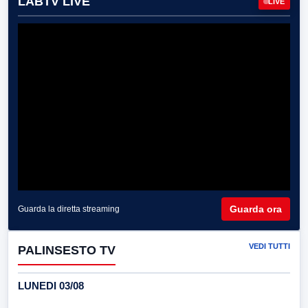
LABTV LIVE
LIVE
Guarda ora
Guarda la diretta streaming
VEDI TUTTI
PALINSESTO TV
LUNEDI 03/08