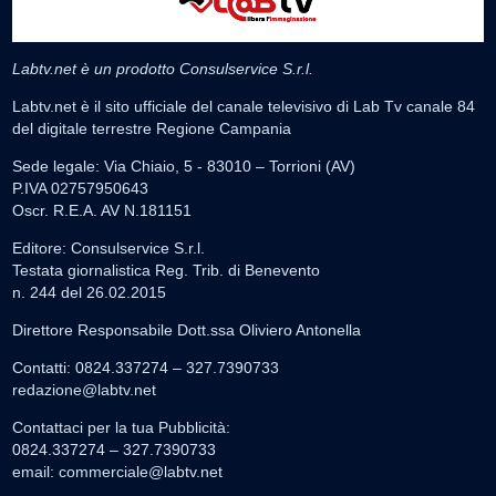
Labtv.net è un prodotto Consulservice S.r.l.
Labtv.net è il sito ufficiale del canale televisivo di Lab Tv canale 84
del digitale terrestre Regione Campania
Sede legale: Via Chiaio, 5 - 83010 – Torrioni (AV)
P.IVA 02757950643
Oscr. R.E.A. AV N.181151
Editore: Consulservice S.r.l.
Testata giornalistica Reg. Trib. di Benevento
n. 244 del 26.02.2015
Direttore Responsabile Dott.ssa Oliviero Antonella
Contatti: 0824.337274 – 327.7390733
redazione@labtv.net
Contattaci per la tua Pubblicità:
0824.337274 – 327.7390733
email:
commerciale@labtv.net