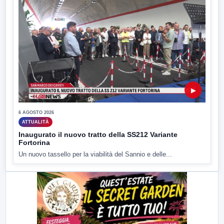
▶
6 AGOSTO 2026
ATTUALITÀ
Inaugurato il nuovo tratto della SS212 Variante
Fortorina
Un nuovo tassello per la viabilità del Sannio e delle...