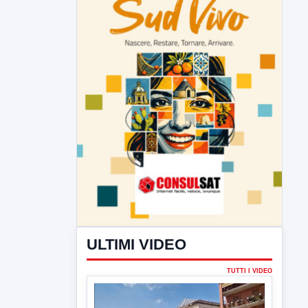
ULTIMI VIDEO