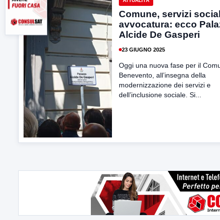
ATTUALITÀ
Comune, servizi social
avvocatura: ecco Pal
Alcide De Gasperi
23 GIUGNO 2025
Oggi una nuova fase per il Com
Benevento, all’insegna della
modernizzazione dei servizi e
dell’inclusione sociale. Si...