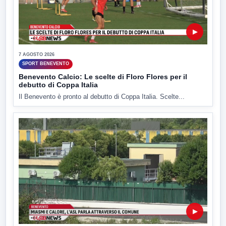
▶
7 AGOSTO 2026
SPORT BENEVENTO
Benevento Calcio: Le scelte di Floro Flores per il
debutto di Coppa Italia
Il Benevento è pronto al debutto di Coppa Italia. Scelte...
▶