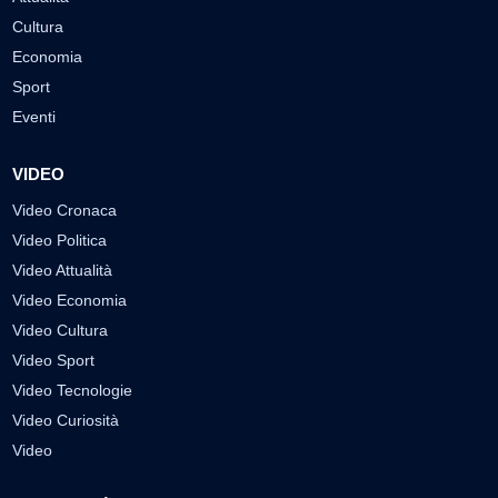
Cultura
Economia
Sport
Eventi
VIDEO
Video Cronaca
Video Politica
Video Attualità
Video Economia
Video Cultura
Video Sport
Video Tecnologie
Video Curiosità
Video