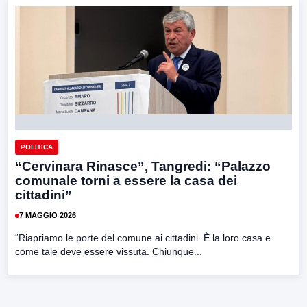
POLITICA
“Cervinara Rinasce”, Tangredi: “Palazzo
comunale torni a essere la casa dei
cittadini”
7 MAGGIO 2026
“Riapriamo le porte del comune ai cittadini. È la loro casa e
come tale deve essere vissuta. Chiunque...