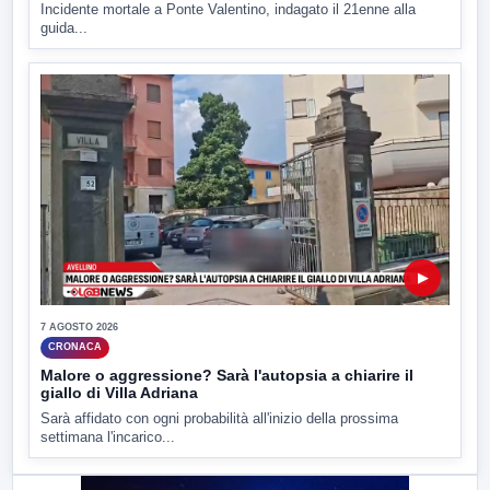
Incidente mortale a Ponte Valentino, indagato il 21enne alla
guida...
▶
7 AGOSTO 2026
CRONACA
Malore o aggressione? Sarà l'autopsia a chiarire il
giallo di Villa Adriana
Sarà affidato con ogni probabilità all'inizio della prossima
settimana l'incarico...