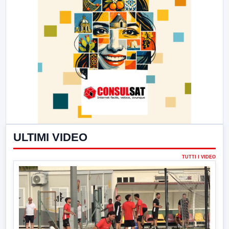
ULTIMI VIDEO
TUTTI I VIDEO