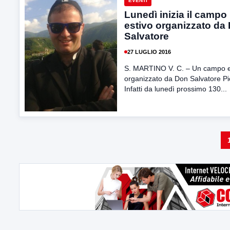
EVENTI
Lunedì inizia il campo
estivo organizzato da
Salvatore
27 LUGLIO 2016
S. MARTINO V. C. – Un campo e
organizzato da Don Salvatore Pi
Infatti da lunedì prossimo 130...