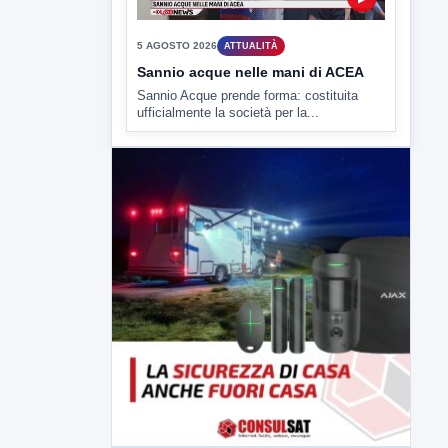
Sannio acque nelle mani di ACEA
Sannio Acque prende forma: costituita
ufficialmente la società per la...