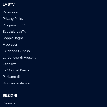
LABTV
Palinsesto
Privacy Policy
Programmi TV
Speciale LabTv
Doppio Taglio
Free sport
L’Orlando Curioso
La Bottega di Filosofia
Labnews
Le Voci del Parco
Parliamo di…
Ricomincio da me
SEZIONI
Cronaca