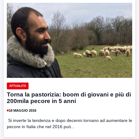
ATTUALITÀ
Torna la pastorizia: boom di giovani e più di
200mila pecore in 5 anni
18 MAGGIO 2016
Si inverte la tendenza e dopo decenni tornano ad aumentare le
pecore in Italia che nel 2016 può...