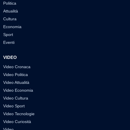
Politica
Attualità
Cultura
Economia
Sport
Eventi
VIDEO
Video Cronaca
Video Politica
Video Attualità
Video Economia
Video Cultura
Video Sport
Video Tecnologie
Video Curiosità
Video