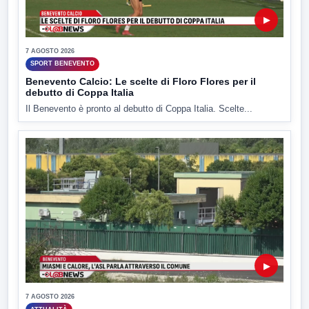
▶
7 AGOSTO 2026
SPORT BENEVENTO
Benevento Calcio: Le scelte di Floro Flores per il
debutto di Coppa Italia
Il Benevento è pronto al debutto di Coppa Italia. Scelte...
▶
7 AGOSTO 2026