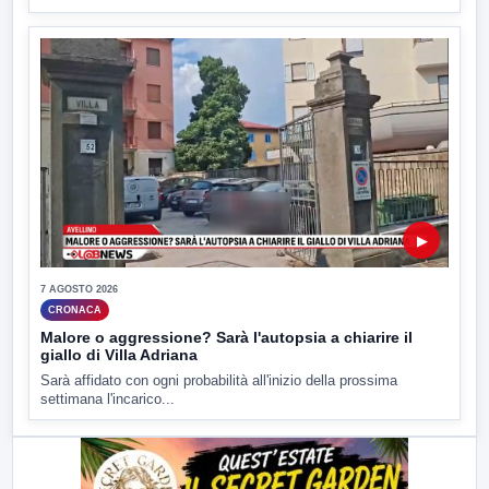
▶
7 AGOSTO 2026
CRONACA
Malore o aggressione? Sarà l'autopsia a chiarire il
giallo di Villa Adriana
Sarà affidato con ogni probabilità all'inizio della prossima
settimana l'incarico...