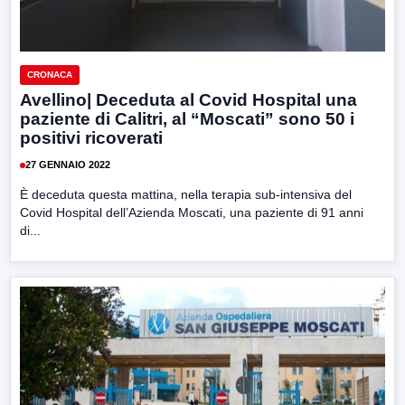
CRONACA
Avellino| Deceduta al Covid Hospital una
paziente di Calitri, al “Moscati” sono 50 i
positivi ricoverati
27 GENNAIO 2022
È deceduta questa mattina, nella terapia sub-intensiva del
Covid Hospital dell’Azienda Moscati, una paziente di 91 anni
di...