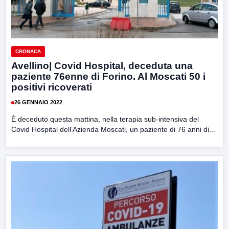
CRONACA
Avellino| Covid Hospital, deceduta una
paziente 76enne di Forino. Al Moscati 50 i
positivi ricoverati
26 GENNAIO 2022
È deceduto questa mattina, nella terapia sub-intensiva del
Covid Hospital dell’Azienda Moscati, un paziente di 76 anni di...