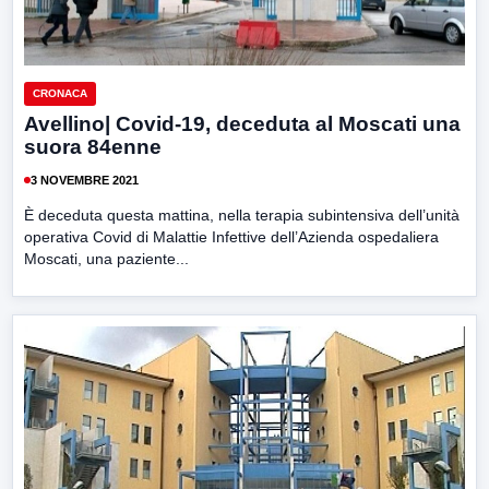
CRONACA
Avellino| Covid-19, deceduta al Moscati una
suora 84enne
3 NOVEMBRE 2021
È deceduta questa mattina, nella terapia subintensiva dell’unità
operativa Covid di Malattie Infettive dell’Azienda ospedaliera
Moscati, una paziente...