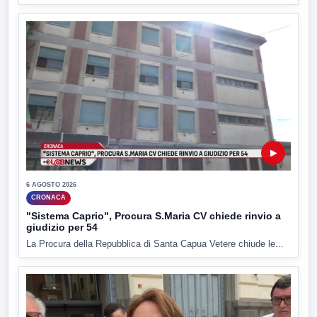
▶
6 AGOSTO 2026
CRONACA
"Sistema Caprio", Procura S.Maria CV chiede rinvio a
giudizio per 54
La Procura della Repubblica di Santa Capua Vetere chiude le...