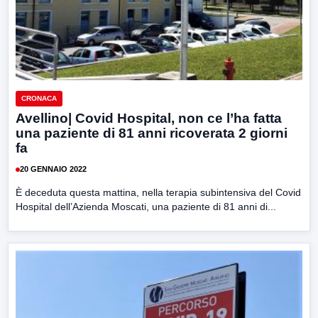
CRONACA
Avellino| Covid Hospital, non ce l’ha fatta
una paziente di 81 anni ricoverata 2 giorni
fa
20 GENNAIO 2022
È deceduta questa mattina, nella terapia subintensiva del Covid
Hospital dell’Azienda Moscati, una paziente di 81 anni di...