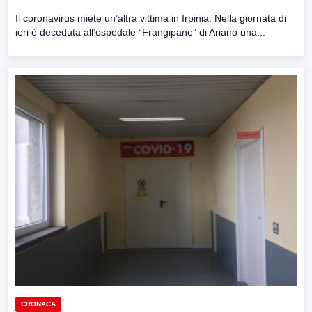
Il coronavirus miete un’altra vittima in Irpinia. Nella giornata di
ieri è deceduta all’ospedale “Frangipane” di Ariano una...
CRONACA