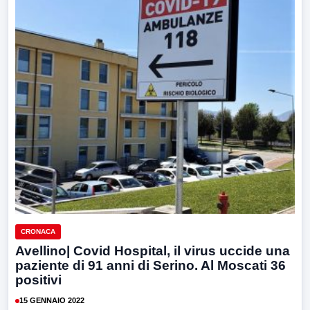
CRONACA
Avellino| Covid Hospital, il virus uccide una
paziente di 91 anni di Serino. Al Moscati 36
positivi
15 GENNAIO 2022