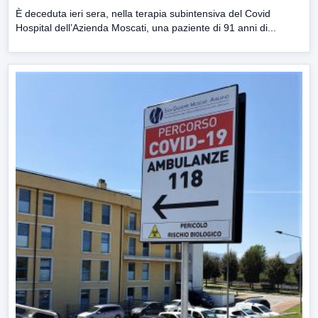
È deceduta ieri sera, nella terapia subintensiva del Covid
Hospital dell’Azienda Moscati, una paziente di 91 anni di...