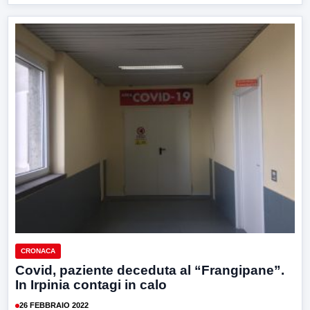
CRONACA
Covid, paziente deceduta al “Frangipane”.
In Irpinia contagi in calo
26 FEBBRAIO 2022