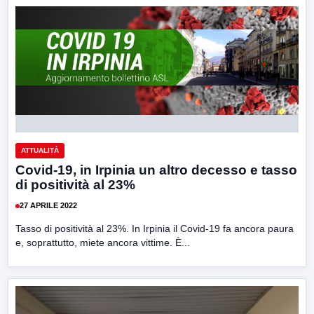
ATTUALITÀ
Covid-19, in Irpinia un altro decesso e tasso
di positività al 23%
27 APRILE 2022
Tasso di positività al 23%. In Irpinia il Covid-19 fa ancora paura
e, soprattutto, miete ancora vittime. È...