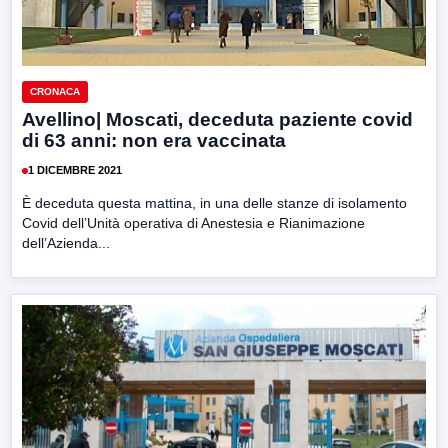
CRONACA
Avellino| Moscati, deceduta paziente covid
di 63 anni: non era vaccinata
1 DICEMBRE 2021
È deceduta questa mattina, in una delle stanze di isolamento
Covid dell’Unità operativa di Anestesia e Rianimazione
dell’Azienda...