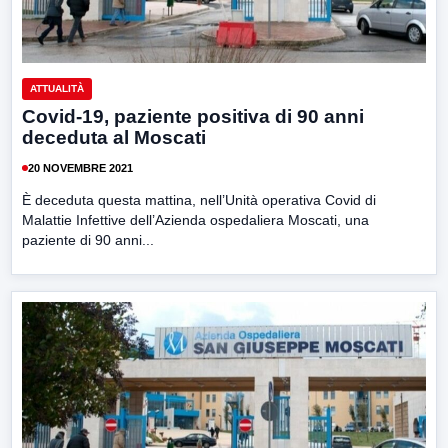
ATTUALITÀ
Covid-19, paziente positiva di 90 anni
deceduta al Moscati
20 NOVEMBRE 2021
È deceduta questa mattina, nell’Unità operativa Covid di
Malattie Infettive dell’Azienda ospedaliera Moscati, una
paziente di 90 anni...