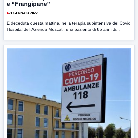
e “Frangipane”
21 GENNAIO 2022
È deceduta questa mattina, nella terapia subintensiva del Covid
Hospital dell’Azienda Moscati, una paziente di 85 anni di...