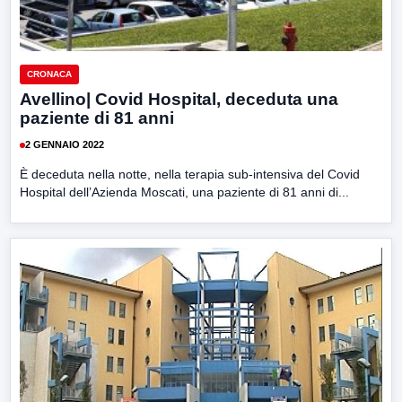
CRONACA
Avellino| Covid Hospital, deceduta una
paziente di 81 anni
2 GENNAIO 2022
È deceduta nella notte, nella terapia sub-intensiva del Covid
Hospital dell’Azienda Moscati, una paziente di 81 anni di...