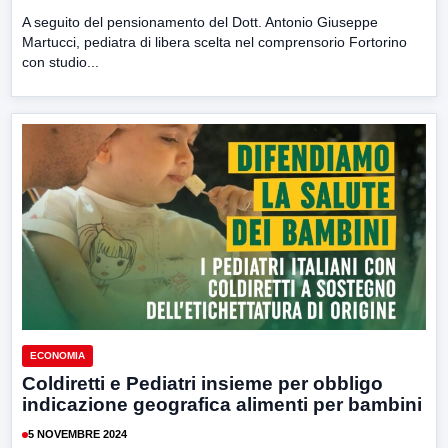
A seguito del pensionamento del Dott. Antonio Giuseppe
Martucci, pediatra di libera scelta nel comprensorio Fortorino
con studio...
ECONOMIA
Coldiretti e Pediatri insieme per obbligo
indicazione geografica alimenti per bambini
5 NOVEMBRE 2024