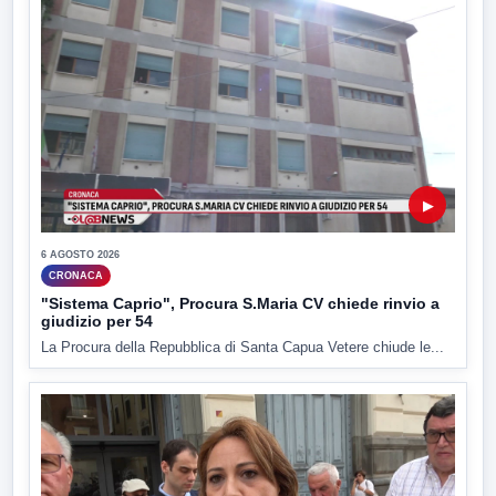
▶
6 AGOSTO 2026
CRONACA
"Sistema Caprio", Procura S.Maria CV chiede rinvio a
giudizio per 54
La Procura della Repubblica di Santa Capua Vetere chiude le...