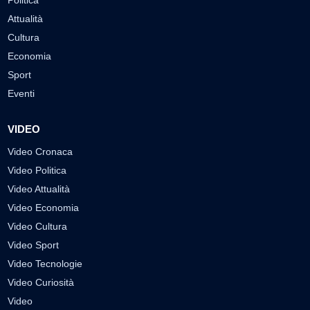
Attualità
Cultura
Economia
Sport
Eventi
VIDEO
Video Cronaca
Video Politica
Video Attualità
Video Economia
Video Cultura
Video Sport
Video Tecnologie
Video Curiosità
Video