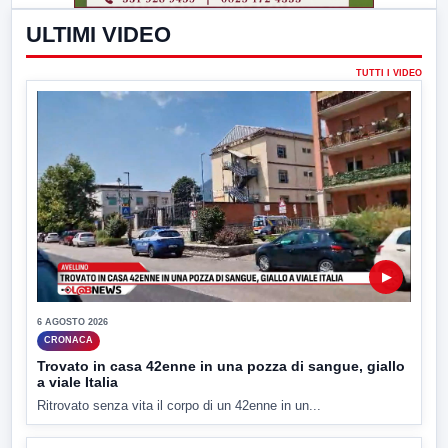
ULTIMI VIDEO
TUTTI I VIDEO
▶
6 AGOSTO 2026
CRONACA
Trovato in casa 42enne in una pozza di sangue, giallo
a viale Italia
Ritrovato senza vita il corpo di un 42enne in un...