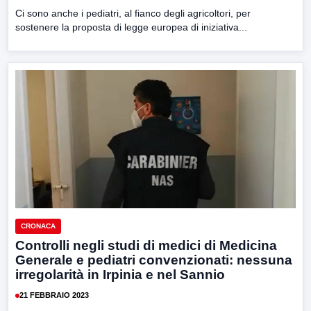
Ci sono anche i pediatri, al fianco degli agricoltori, per
sostenere la proposta di legge europea di iniziativa...
CRONACA
Controlli negli studi di medici di Medicina
Generale e pediatri convenzionati: nessuna
irregolarità in Irpinia e nel Sannio
21 FEBBRAIO 2023