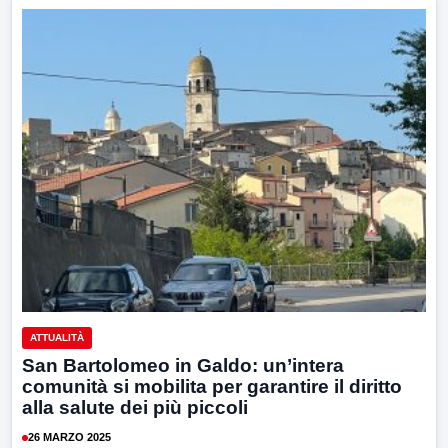
ATTUALITÀ
San Bartolomeo in Galdo: un’intera
comunità si mobilita per garantire il diritto
alla salute dei più piccoli
26 MARZO 2025