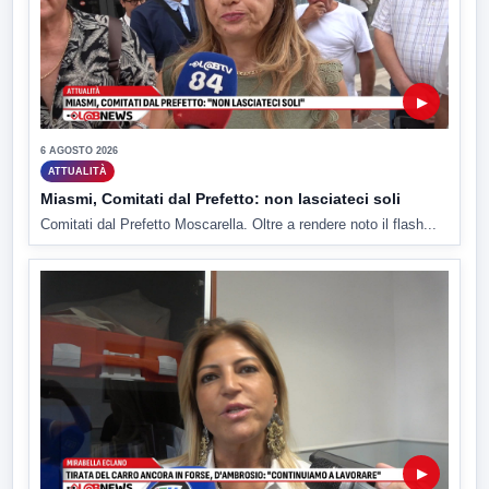
▶
6 AGOSTO 2026
ATTUALITÀ
Miasmi, Comitati dal Prefetto: non lasciateci soli
Comitati dal Prefetto Moscarella. Oltre a rendere noto il flash...
▶