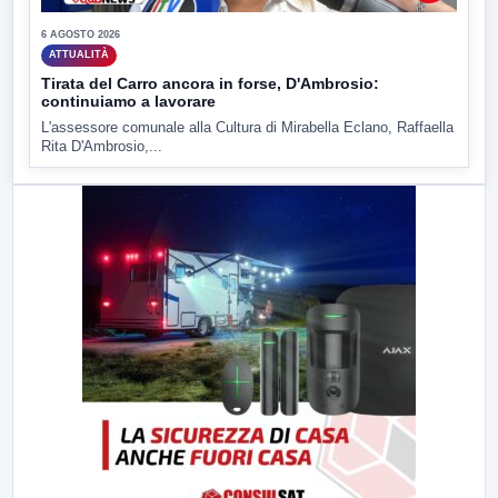
6 AGOSTO 2026
ATTUALITÀ
Tirata del Carro ancora in forse, D'Ambrosio:
continuiamo a lavorare
L'assessore comunale alla Cultura di Mirabella Eclano, Raffaella
Rita D'Ambrosio,...