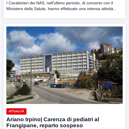
I Carabinieri dei NAS, nell’ultimo periodo, di concerto con il
Ministero della Salute, hanno effettuato una intensa attività...
ATTUALITÀ
Ariano Irpino| Carenza di pediatri al
Frangipane, reparto sospeso