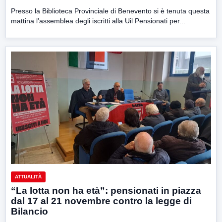
Presso la Biblioteca Provinciale di Benevento si è tenuta questa
mattina l’assemblea degli iscritti alla Uil Pensionati per...
ATTUALITÀ
“La lotta non ha età”: pensionati in piazza
dal 17 al 21 novembre contro la legge di
Bilancio