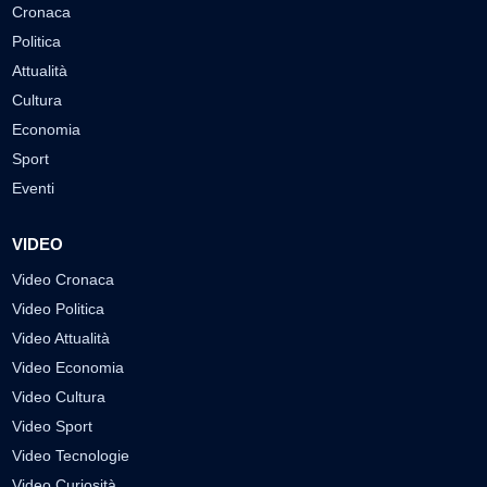
Cronaca
Politica
Attualità
Cultura
Economia
Sport
Eventi
VIDEO
Video Cronaca
Video Politica
Video Attualità
Video Economia
Video Cultura
Video Sport
Video Tecnologie
Video Curiosità