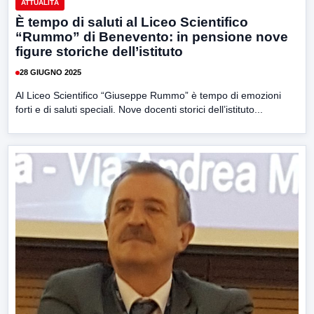
ATTUALITÀ
È tempo di saluti al Liceo Scientifico
“Rummo” di Benevento: in pensione nove
figure storiche dell’istituto
28 GIUGNO 2025
Al Liceo Scientifico “Giuseppe Rummo” è tempo di emozioni
forti e di saluti speciali. Nove docenti storici dell’istituto...