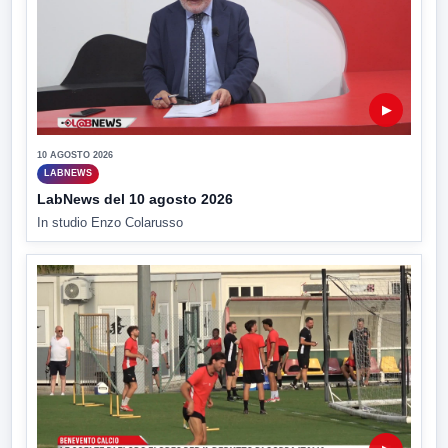
▶
10 AGOSTO 2026
LABNEWS
LabNews del 10 agosto 2026
In studio Enzo Colarusso