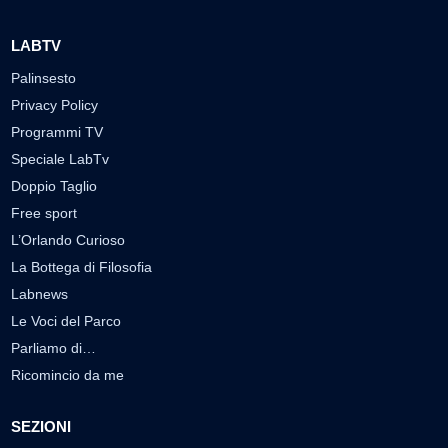
LABTV
Palinsesto
Privacy Policy
Programmi TV
Speciale LabTv
Doppio Taglio
Free sport
L’Orlando Curioso
La Bottega di Filosofia
Labnews
Le Voci del Parco
Parliamo di…
Ricomincio da me
SEZIONI