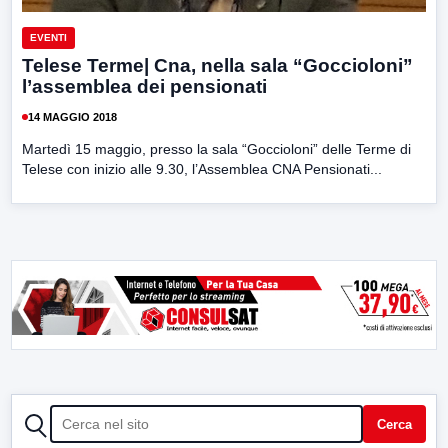
EVENTI
Telese Terme| Cna, nella sala “Goccioloni”
l’assemblea dei pensionati
14 MAGGIO 2018
Martedì 15 maggio, presso la sala “Goccioloni” delle Terme di
Telese con inizio alle 9.30, l’Assemblea CNA Pensionati...
CERCA
Cerca