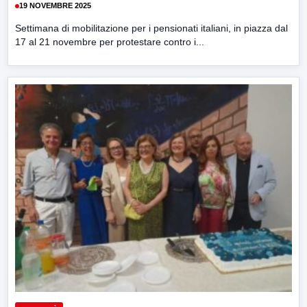
19 NOVEMBRE 2025
Settimana di mobilitazione per i pensionati italiani, in piazza dal
17 al 21 novembre per protestare contro i...