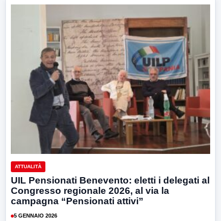
ATTUALITÀ
UIL Pensionati Benevento: eletti i delegati al
Congresso regionale 2026, al via la
campagna “Pensionati attivi”
5 GENNAIO 2026