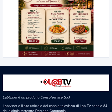
Labtv.net è un prodotto Consulservice S.r.l.
Labtv.net è il sito ufficiale del canale televisivo di Lab Tv canale 84
del digitale terrestre Regione Campania