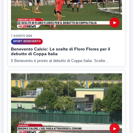
▶
7 AGOSTO 2026
SPORT BENEVENTO
Benevento Calcio: Le scelte di Floro Flores per il
debutto di Coppa Italia
Il Benevento è pronto al debutto di Coppa Italia. Scelte...
▶