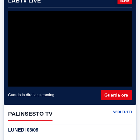
LABTV LIVE
LIVE
Guarda ora
Guarda la diretta streaming
VEDI TUTTI
PALINSESTO TV
LUNEDI 03/08