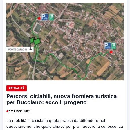
ATTUALITÀ
Percorsi ciclabili, nuova frontiera turistica
per Bucciano: ecco il progetto
7 MARZO 2025
La mobilità in bicicletta quale pratica da diffondere nel
quotidiano nonché quale chiave per promuovere la conoscenza