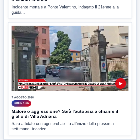
Incidente mortale a Ponte Valentino, indagato il 21enne alla
guida...
▶
7 AGOSTO 2026
CRONACA
Malore o aggressione? Sarà l'autopsia a chiarire il
giallo di Villa Adriana
Sarà affidato con ogni probabilità all'inizio della prossima
settimana l'incarico...