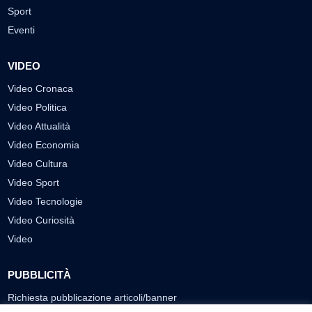
Sport
Eventi
VIDEO
Video Cronaca
Video Politica
Video Attualità
Video Economia
Video Cultura
Video Sport
Video Tecnologie
Video Curiosità
Video
PUBBLICITÀ
Richiesta pubblicazione articoli/banner