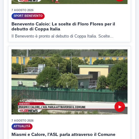
7 AGOSTO 2026
SPORT BENEVENTO
Benevento Calcio: Le scelte di Floro Flores per il
debutto di Coppa Italia
Il Benevento è pronto al debutto di Coppa Italia. Scelte...
▶
7 AGOSTO 2026
ATTUALITÀ
Miasmi e Calore, l'ASL parla attraverso il Comune