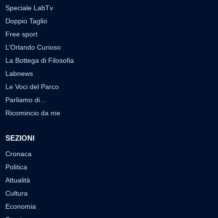
Speciale LabTv
Doppio Taglio
Free sport
L’Orlando Curioso
La Bottega di Filosofia
Labnews
Le Voci del Parco
Parliamo di…
Ricomincio da me
SEZIONI
Cronaca
Politica
Attualità
Cultura
Economia