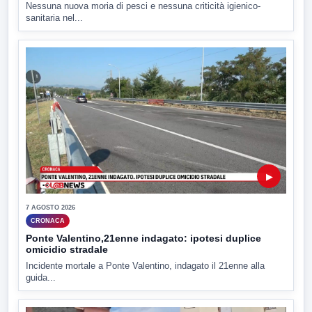
Nessuna nuova moria di pesci e nessuna criticità igienico-
sanitaria nel...
▶
7 AGOSTO 2026
CRONACA
Ponte Valentino,21enne indagato: ipotesi duplice
omicidio stradale
Incidente mortale a Ponte Valentino, indagato il 21enne alla
guida...