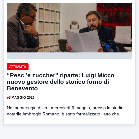
ATTUALITÀ
“Pesc ’e zuccher” riparte: Luigi Micco
nuovo gestore dello storico forno di
Benevento
8 MAGGIO 2026
Nel pomeriggio di ieri, mercoledì 6 maggio, presso lo studio
notarile Ambrogio Romano, è stato formalizzato l’atto che...