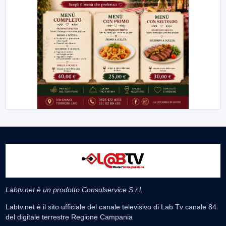
Labtv.net è un prodotto Consulservice S.r.l.
Labtv.net è il sito ufficiale del canale televisivo di Lab Tv canale 84
del digitale terrestre Regione Campania