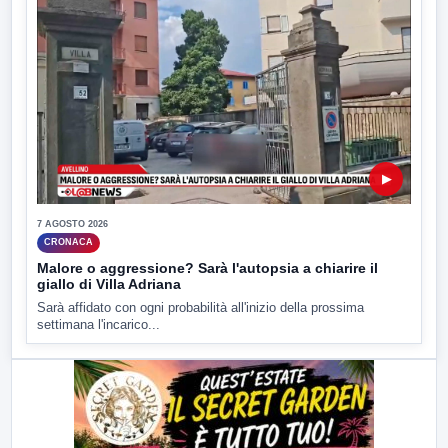
▶
7 AGOSTO 2026
CRONACA
Malore o aggressione? Sarà l'autopsia a chiarire il
giallo di Villa Adriana
Sarà affidato con ogni probabilità all'inizio della prossima
settimana l'incarico...