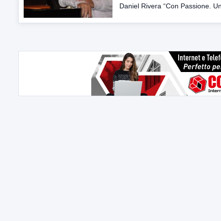
Daniel Rivera “Con Passione. Un