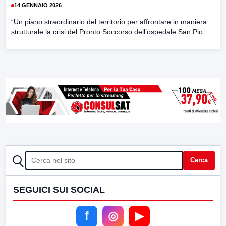
14 GENNAIO 2026
“Un piano straordinario del territorio per affrontare in maniera
strutturale la crisi del Pronto Soccorso dell’ospedale San Pio...
CERCA
Cerca
SEGUICI SUI SOCIAL
f
◎
▶