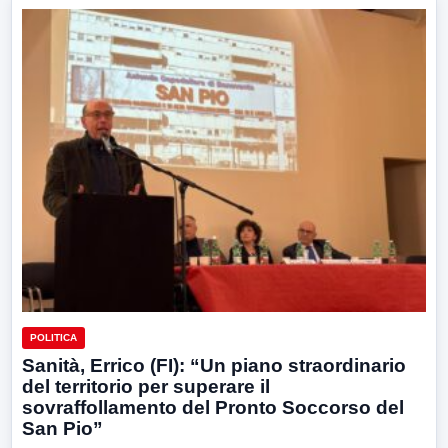
POLITICA
Sanità, Errico (FI): “Un piano straordinario
del territorio per superare il
sovraffollamento del Pronto Soccorso del
San Pio”