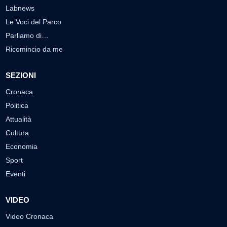
Labnews
Le Voci del Parco
Parliamo di…
Ricomincio da me
SEZIONI
Cronaca
Politica
Attualità
Cultura
Economia
Sport
Eventi
VIDEO
Video Cronaca