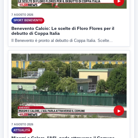
▶
7 AGOSTO 2026
SPORT BENEVENTO
Benevento Calcio: Le scelte di Floro Flores per il
debutto di Coppa Italia
Il Benevento è pronto al debutto di Coppa Italia. Scelte...
▶
7 AGOSTO 2026
ATTUALITÀ