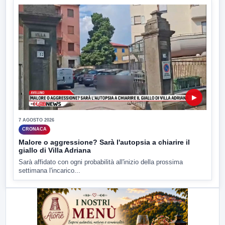
▶
7 AGOSTO 2026
CRONACA
Malore o aggressione? Sarà l'autopsia a chiarire il
giallo di Villa Adriana
Sarà affidato con ogni probabilità all'inizio della prossima
settimana l'incarico...