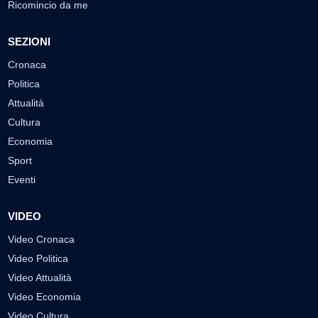
Ricomincio da me
SEZIONI
Cronaca
Politica
Attualità
Cultura
Economia
Sport
Eventi
VIDEO
Video Cronaca
Video Politica
Video Attualità
Video Economia
Video Cultura