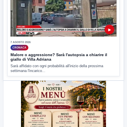
▶
7 AGOSTO 2026
CRONACA
Malore o aggressione? Sarà l'autopsia a chiarire il
giallo di Villa Adriana
Sarà affidato con ogni probabilità all'inizio della prossima
settimana l'incarico...