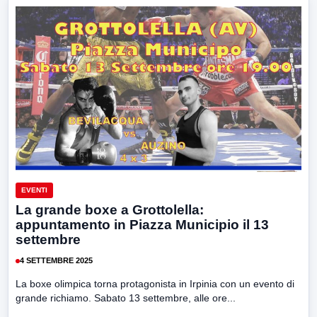
EVENTI
La grande boxe a Grottolella:
appuntamento in Piazza Municipio il 13
settembre
4 SETTEMBRE 2025
La boxe olimpica torna protagonista in Irpinia con un evento di
grande richiamo. Sabato 13 settembre, alle ore...