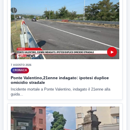
▶
7 AGOSTO 2026
CRONACA
Ponte Valentino,21enne indagato: ipotesi duplice
omicidio stradale
Incidente mortale a Ponte Valentino, indagato il 21enne alla
guida...