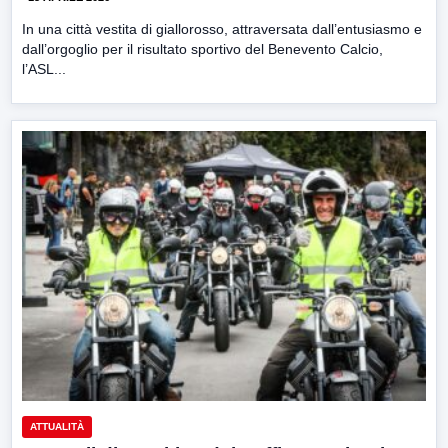
In una città vestita di giallorosso, attraversata dall’entusiasmo e
dall’orgoglio per il risultato sportivo del Benevento Calcio,
l’ASL...
ATTUALITÀ