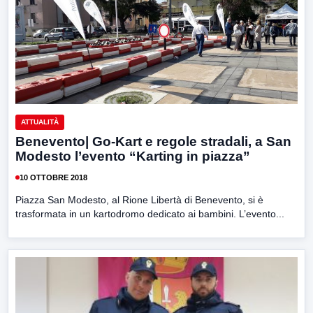
ATTUALITÀ
Benevento| Go-Kart e regole stradali, a San
Modesto l’evento “Karting in piazza”
10 OTTOBRE 2018
Piazza San Modesto, al Rione Libertà di Benevento, si è
trasformata in un kartodromo dedicato ai bambini. L’evento...