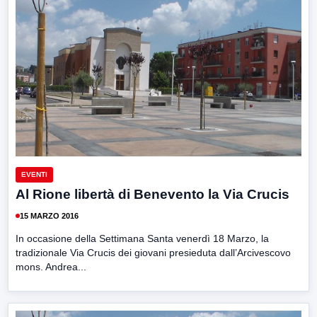
EVENTI
Al Rione libertà di Benevento la Via Crucis
15 MARZO 2016
In occasione della Settimana Santa venerdì 18 Marzo, la
tradizionale Via Crucis dei giovani presieduta dall’Arcivescovo
mons. Andrea...