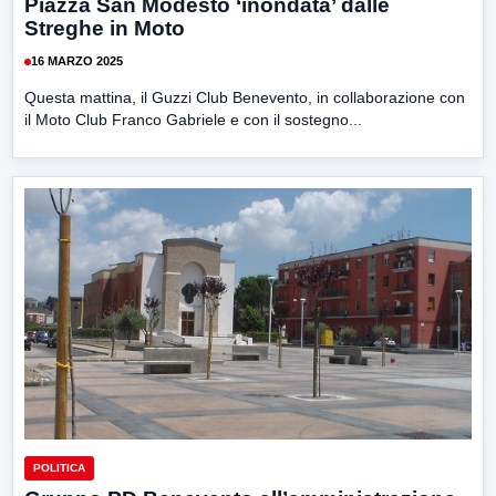
Piazza San Modesto ‘inondata’ dalle
Streghe in Moto
16 MARZO 2025
Questa mattina, il Guzzi Club Benevento, in collaborazione con
il Moto Club Franco Gabriele e con il sostegno...
POLITICA