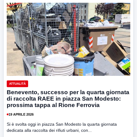
ATTUALITÀ
Benevento, successo per la quarta giornata
di raccolta RAEE in piazza San Modesto:
prossima tappa al Rione Ferrovia
19 APRILE 2026
Si è svolta oggi in piazza San Modesto la quarta giornata
dedicata alla raccolta dei rifiuti urbani, con...