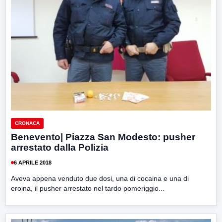
CRONACA
Benevento| Piazza San Modesto: pusher
arrestato dalla Polizia
6 APRILE 2018
Aveva appena venduto due dosi, una di cocaina e una di
eroina, il pusher arrestato nel tardo pomeriggio...