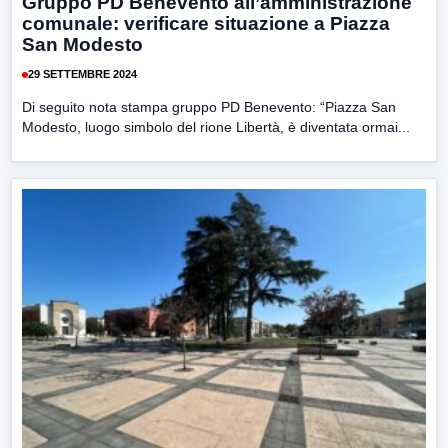
Gruppo PD Benevento all’amministrazione
comunale: verificare situazione a Piazza
San Modesto
29 SETTEMBRE 2024
Di seguito nota stampa gruppo PD Benevento: “Piazza San
Modesto, luogo simbolo del rione Libertà, è diventata ormai...