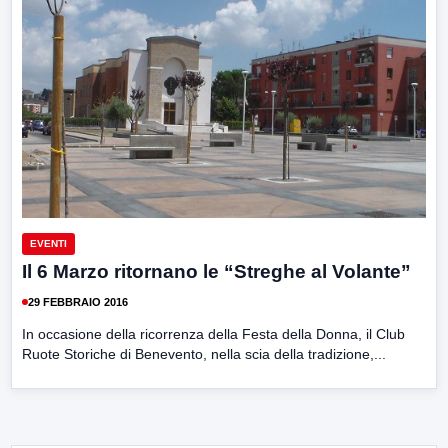
EVENTI
Il 6 Marzo ritornano le “Streghe al Volante”
29 FEBBRAIO 2016
In occasione della ricorrenza della Festa della Donna, il Club
Ruote Storiche di Benevento, nella scia della tradizione,...