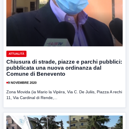
ATTUALITÀ
Chiusura di strade, piazze e parchi pubblici:
pubblicata una nuova ordinanza dal
Comune di Benevento
9 NOVEMBRE 2020
Zona Movida (ia Mario la Vipèra, Via C. De Juliis, Piazza A rechi
11, Via Cardinal di Rende,...