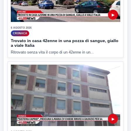
▶
6 AGOSTO 2026
CRONACA
Trovato in casa 42enne in una pozza di sangue, giallo
a viale Italia
Ritrovato senza vita il corpo di un 42enne in un...
▶