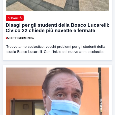
ATTUALITÀ
Disagi per gli studenti della Bosco Lucarelli:
Civico 22 chiede più navette e fermate
5 SETTEMBRE 2024
”Nuovo anno scolastico, vecchi problemi per gli studenti della
scuola Bosco Lucarelli. Con l’inizio del nuovo anno scolastico...