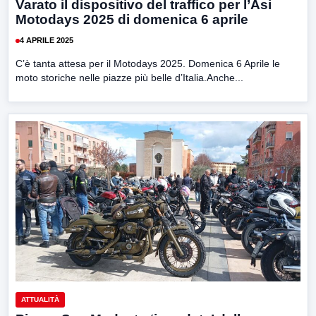
Varato il dispositivo del traffico per l’Asi
Motodays 2025 di domenica 6 aprile
4 APRILE 2025
C’è tanta attesa per il Motodays 2025. Domenica 6 Aprile le
moto storiche nelle piazze più belle d’Italia.Anche...
ATTUALITÀ