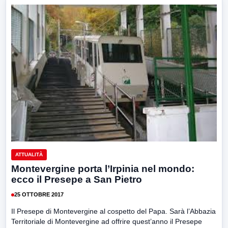
ATTUALITÀ
Montevergine porta l’Irpinia nel mondo:
ecco il Presepe a San Pietro
25 OTTOBRE 2017
Il Presepe di Montevergine al cospetto del Papa. Sarà l’Abbazia
Territoriale di Montevergine ad offrire quest’anno il Presepe