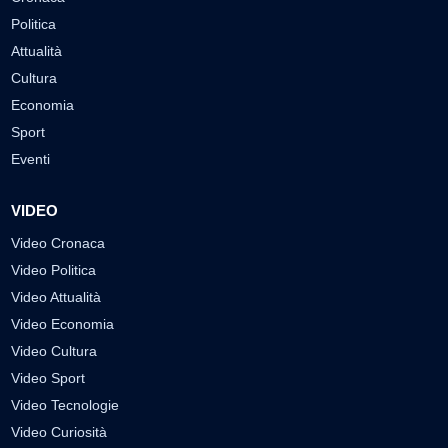
Politica
Attualità
Cultura
Economia
Sport
Eventi
VIDEO
Video Cronaca
Video Politica
Video Attualità
Video Economia
Video Cultura
Video Sport
Video Tecnologie
Video Curiosità