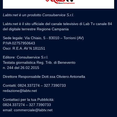
Labtv.net è un prodotto Consulservice S.r.l.
Labtv.net è il sito ufficiale del canale televisivo di Lab Tv canale 84
del digitale terrestre Regione Campania
Sede legale: Via Chiaio, 5 - 83010 – Torrioni (AV)
P.IVA 02757950643
Oscr. R.E.A. AV N.181151
Editore: Consulservice S.r.l.
Testata giornalistica Reg. Trib. di Benevento
n. 244 del 26.02.2015
Direttore Responsabile Dott.ssa Oliviero Antonella
Contatti: 0824.337274 – 327.7390733
redazione@labtv.net
Contattaci per la tua Pubblicità:
0824.337274 – 327.7390733
email:
commerciale@labtv.net