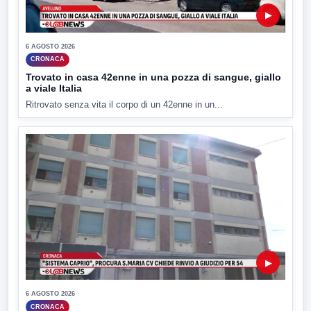
▶
6 AGOSTO 2026
CRONACA
Trovato in casa 42enne in una pozza di sangue, giallo
a viale Italia
Ritrovato senza vita il corpo di un 42enne in un...
▶
6 AGOSTO 2026
CRONACA