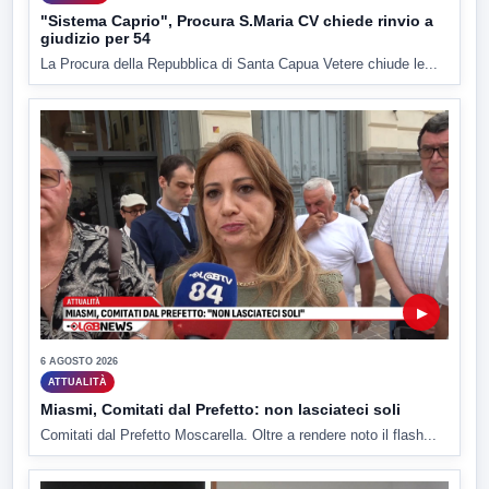
"Sistema Caprio", Procura S.Maria CV chiede rinvio a
giudizio per 54
La Procura della Repubblica di Santa Capua Vetere chiude le...
▶
6 AGOSTO 2026
ATTUALITÀ
Miasmi, Comitati dal Prefetto: non lasciateci soli
Comitati dal Prefetto Moscarella. Oltre a rendere noto il flash...