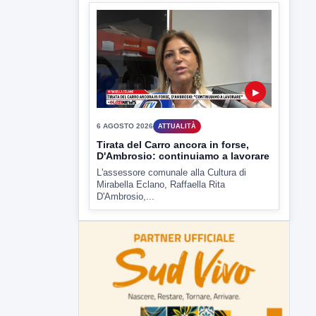
D'Ambrosio,...