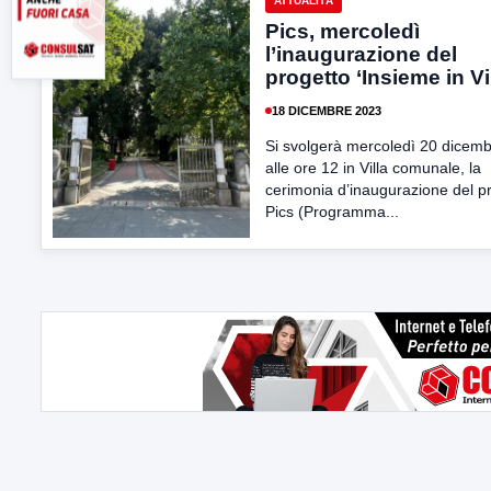
ATTUALITÀ
Pics, mercoledì
l’inaugurazione del
progetto ‘Insieme in Vil
18 DICEMBRE 2023
Si svolgerà mercoledì 20 dicemb
alle ore 12 in Villa comunale, la
cerimonia d’inaugurazione del p
Pics (Programma...