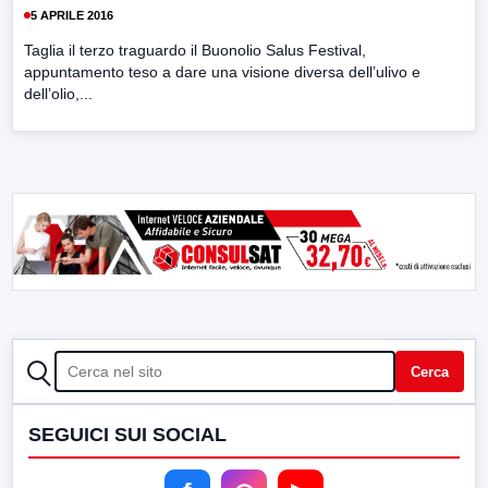
5 APRILE 2016
Taglia il terzo traguardo il Buonolio Salus Festival,
appuntamento teso a dare una visione diversa dell’ulivo e
dell’olio,...
CERCA
Cerca
SEGUICI SUI SOCIAL