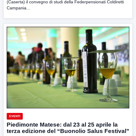
(Caserta) il convegno di studi della Federpensionati Coldiretti
Campania...
EVENTI
Piedimonte Matese: dal 23 al 25 aprile la
terza edizione del “Buonolio Salus Festival”