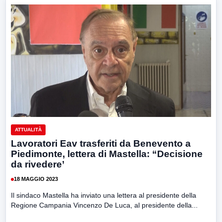
ATTUALITÀ
Lavoratori Eav trasferiti da Benevento a
Piedimonte, lettera di Mastella: “Decisione
da rivedere’
18 MAGGIO 2023
Il sindaco Mastella ha inviato una lettera al presidente della
Regione Campania Vincenzo De Luca, al presidente della...