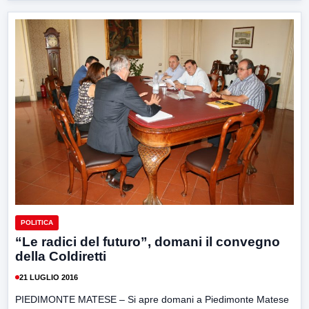
POLITICA
“Le radici del futuro”, domani il convegno
della Coldiretti
21 LUGLIO 2016
PIEDIMONTE MATESE – Si apre domani a Piedimonte Matese