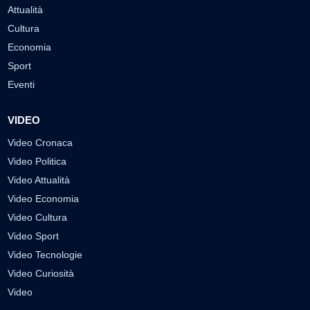
Attualità
Cultura
Economia
Sport
Eventi
VIDEO
Video Cronaca
Video Politica
Video Attualità
Video Economia
Video Cultura
Video Sport
Video Tecnologie
Video Curiosità
Video