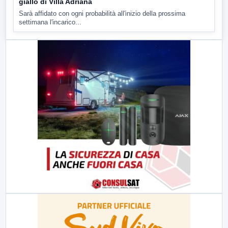
giallo di Villa Adriana
Sarà affidato con ogni probabilità all'inizio della prossima
settimana l'incarico...