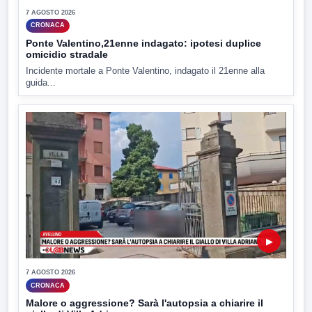
7 AGOSTO 2026
CRONACA
Ponte Valentino,21enne indagato: ipotesi duplice
omicidio stradale
Incidente mortale a Ponte Valentino, indagato il 21enne alla
guida...
▶
7 AGOSTO 2026
CRONACA
Malore o aggressione? Sarà l'autopsia a chiarire il