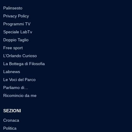
Palinsesto
Privacy Policy
Programmi TV
Speciale LabTv
Doppio Taglio
Free sport
L’Orlando Curioso
La Bottega di Filosofia
Labnews
Le Voci del Parco
Parliamo di…
Ricomincio da me
SEZIONI
Cronaca
Politica