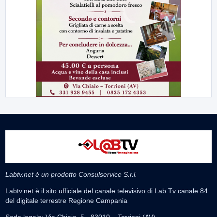
Labtv.net è un prodotto Consulservice S.r.l.
Labtv.net è il sito ufficiale del canale televisivo di Lab Tv canale 84
del digitale terrestre Regione Campania