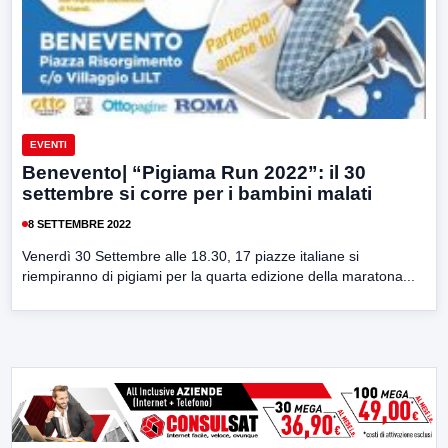
EVENTI
Benevento| “Pigiama Run 2022”: il 30
settembre si corre per i bambini malati
8 SETTEMBRE 2022
Venerdì 30 Settembre alle 18.30, 17 piazze italiane si
riempiranno di pigiami per la quarta edizione della maratona...