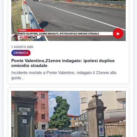
▶
7 AGOSTO 2026
CRONACA
Ponte Valentino,21enne indagato: ipotesi duplice
omicidio stradale
Incidente mortale a Ponte Valentino, indagato il 21enne alla
guida...