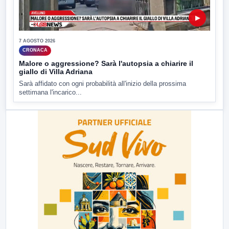
▶
7 AGOSTO 2026
CRONACA
Malore o aggressione? Sarà l'autopsia a chiarire il
giallo di Villa Adriana
Sarà affidato con ogni probabilità all'inizio della prossima
settimana l'incarico...