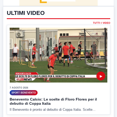
ULTIMI VIDEO
TUTTI I VIDEO
▶
7 AGOSTO 2026
SPORT BENEVENTO
Benevento Calcio: Le scelte di Floro Flores per il
debutto di Coppa Italia
Il Benevento è pronto al debutto di Coppa Italia. Scelte...