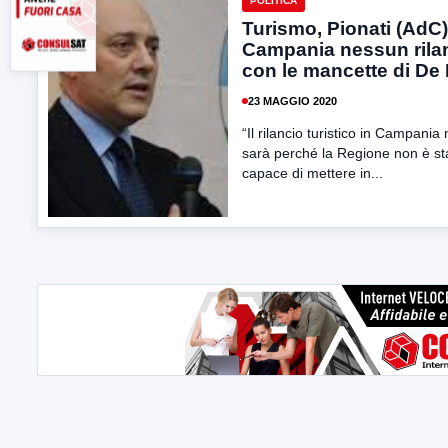
POLITICA
Turismo, Pionati (AdC)
Campania nessun rila
con le mancette di De
23 MAGGIO 2020
“Il rilancio turistico in Campania 
sarà perché la Regione non è st
capace di mettere in...