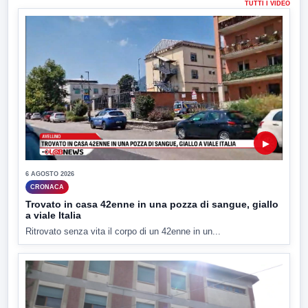
TUTTI I VIDEO
▶
6 AGOSTO 2026
CRONACA
Trovato in casa 42enne in una pozza di sangue, giallo
a viale Italia
Ritrovato senza vita il corpo di un 42enne in un...