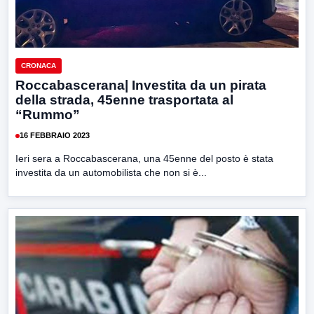
CRONACA
Roccabascerana| Investita da un pirata
della strada, 45enne trasportata al
“Rummo”
16 FEBBRAIO 2023
Ieri sera a Roccabascerana, una 45enne del posto è stata
investita da un automobilista che non si è...