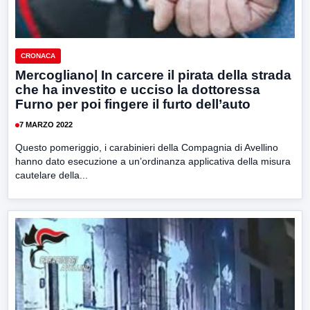
CRONACA
Mercogliano| In carcere il pirata della strada
che ha investito e ucciso la dottoressa
Furno per poi fingere il furto dell’auto
7 MARZO 2022
Questo pomeriggio, i carabinieri della Compagnia di Avellino
hanno dato esecuzione a un’ordinanza applicativa della misura
cautelare della...