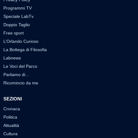
Programmi TV
Speciale LabTv
Doppio Taglio
Free sport
L’Orlando Curioso
La Bottega di Filosofia
Labnews
Le Voci del Parco
Parliamo di…
Ricomincio da me
SEZIONI
Cronaca
Politica
Attualità
Cultura