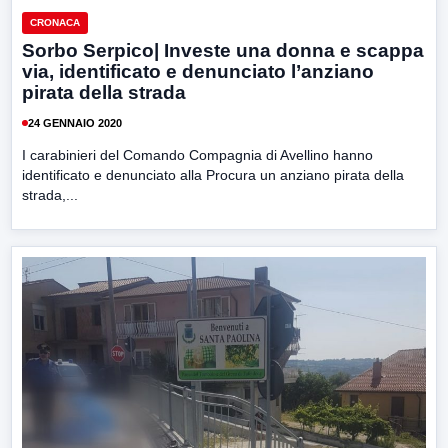
CRONACA
Sorbo Serpico| Investe una donna e scappa
via, identificato e denunciato l’anziano
pirata della strada
24 GENNAIO 2020
I carabinieri del Comando Compagnia di Avellino hanno
identificato e denunciato alla Procura un anziano pirata della
strada,...