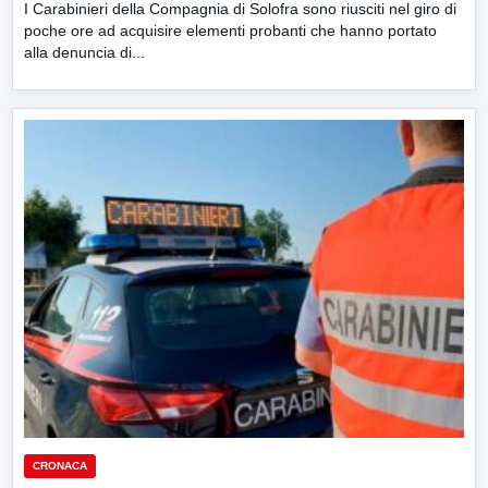
I Carabinieri della Compagnia di Solofra sono riusciti nel giro di
poche ore ad acquisire elementi probanti che hanno portato
alla denuncia di...
CRONACA