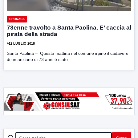
CRONACA
73enne travolto a Santa Paolina. E’ caccia al
pirata della strada
12 LUGLIO 2018
Santa Paolina – Questa mattina nel comune irpino il cadavere
di un anziano di 73 anni è stato...
CERCA