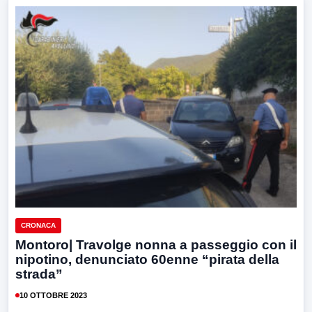
CRONACA
Montoro| Travolge nonna a passeggio con il
nipotino, denunciato 60enne “pirata della
strada”
10 OTTOBRE 2023