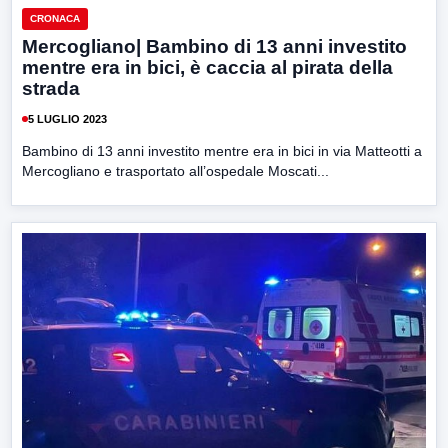
CRONACA
Mercogliano| Bambino di 13 anni investito
mentre era in bici, è caccia al pirata della
strada
5 LUGLIO 2023
Bambino di 13 anni investito mentre era in bici in via Matteotti a
Mercogliano e trasportato all’ospedale Moscati...