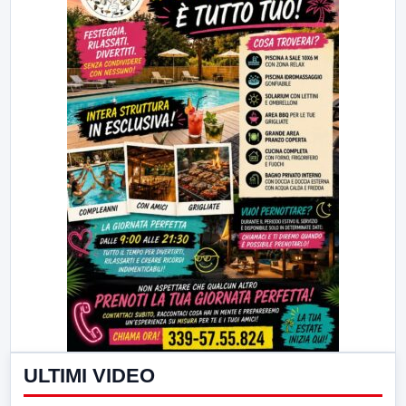
ULTIMI VIDEO