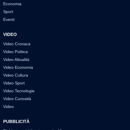
Economia
Sport
Eventi
VIDEO
Video Cronaca
Video Politica
Video Attualità
Video Economia
Video Cultura
Video Sport
Video Tecnologie
Video Curiosità
Video
PUBBLICITÀ