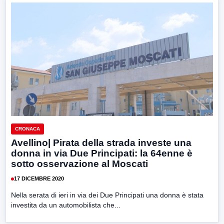
CRONACA
Avellino| Pirata della strada investe una
donna in via Due Principati: la 64enne è
sotto osservazione al Moscati
17 DICEMBRE 2020
Nella serata di ieri in via dei Due Principati una donna è stata
investita da un automobilista che...