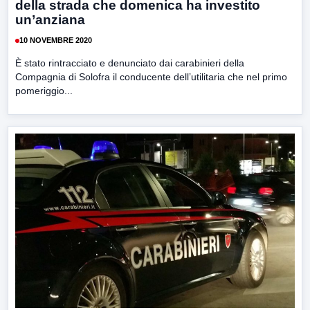
della strada che domenica ha investito
un’anziana
10 NOVEMBRE 2020
È stato rintracciato e denunciato dai carabinieri della
Compagnia di Solofra il conducente dell’utilitaria che nel primo
pomeriggio...