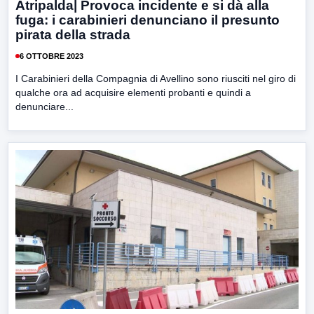
Atripalda| Provoca incidente e si dà alla
fuga: i carabinieri denunciano il presunto
pirata della strada
6 OTTOBRE 2023
I Carabinieri della Compagnia di Avellino sono riusciti nel giro di
qualche ora ad acquisire elementi probanti e quindi a
denunciare...