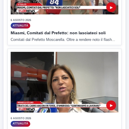
▶
6 AGOSTO 2026
ATTUALITÀ
Miasmi, Comitati dal Prefetto: non lasciateci soli
Comitati dal Prefetto Moscarella. Oltre a rendere noto il flash...
▶
6 AGOSTO 2026
ATTUALITÀ