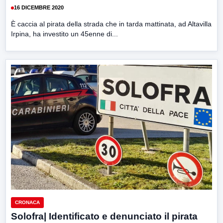
16 DICEMBRE 2020
È caccia al pirata della strada che in tarda mattinata, ad Altavilla
Irpina, ha investito un 45enne di...
CRONACA
Solofra| Identificato e denunciato il pirata