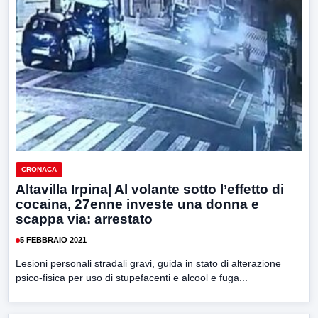
CRONACA
Altavilla Irpina| Al volante sotto l’effetto di
cocaina, 27enne investe una donna e
scappa via: arrestato
5 FEBBRAIO 2021
Lesioni personali stradali gravi, guida in stato di alterazione
psico-fisica per uso di stupefacenti e alcool e fuga...