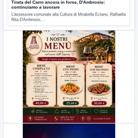
Tirata del Carro ancora in forse, D'Ambrosio:
continuiamo a lavorare
L'assessore comunale alla Cultura di Mirabella Eclano, Raffaella
Rita D'Ambrosio,...