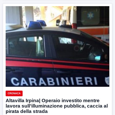
CRONACA
Altavilla Irpina| Operaio investito mentre
lavora sull’illuminazione pubblica, caccia al
pirata della strada