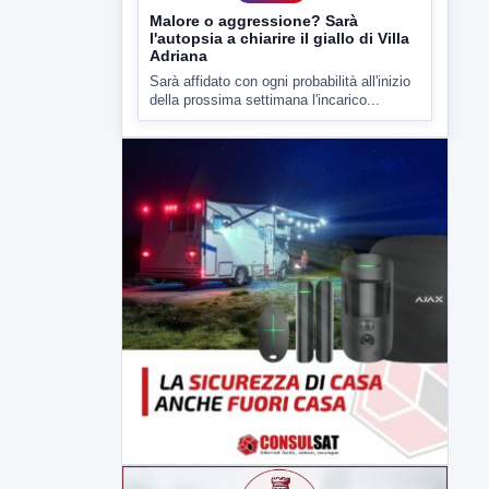
Malore o aggressione? Sarà
l'autopsia a chiarire il giallo di Villa
Adriana
Sarà affidato con ogni probabilità all'inizio
della prossima settimana l'incarico...