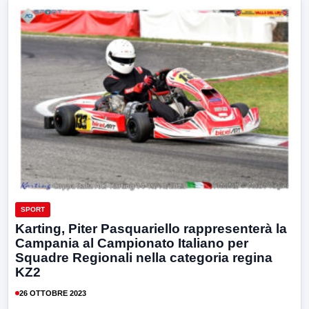
SPORT
Karting, Piter Pasquariello rappresenterà la
Campania al Campionato Italiano per
Squadre Regionali nella categoria regina
KZ2
26 OTTOBRE 2023