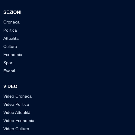
SEZIONI
Cronaca
Politica
Attualità
Cultura
Economia
Sport
Eventi
VIDEO
Video Cronaca
Video Politica
Video Attualità
Video Economia
Video Cultura