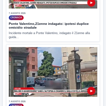
▶
7 AGOSTO 2026
CRONACA
Ponte Valentino,21enne indagato: ipotesi duplice
omicidio stradale
Incidente mortale a Ponte Valentino, indagato il 21enne alla
guida...
▶
7 AGOSTO 2026
CRONACA