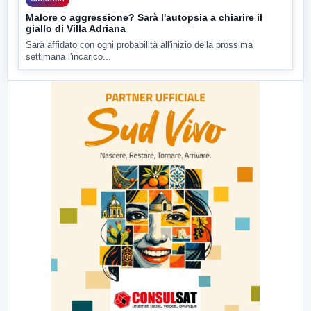
Malore o aggressione? Sarà l'autopsia a chiarire il
giallo di Villa Adriana
Sarà affidato con ogni probabilità all'inizio della prossima
settimana l'incarico...