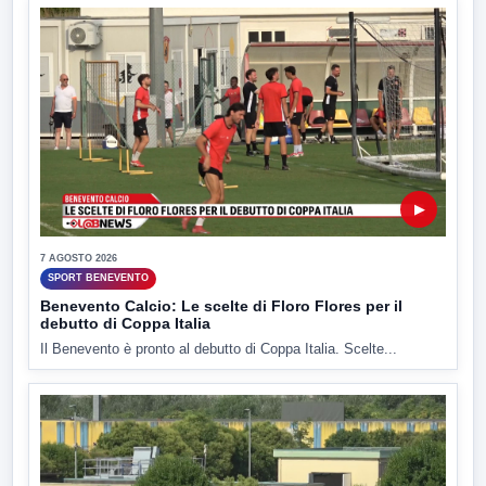
▶
7 AGOSTO 2026
SPORT BENEVENTO
Benevento Calcio: Le scelte di Floro Flores per il
debutto di Coppa Italia
Il Benevento è pronto al debutto di Coppa Italia. Scelte...