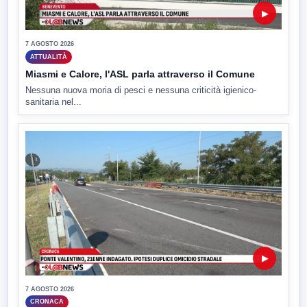
▶
7 AGOSTO 2026
ATTUALITÀ
Miasmi e Calore, l'ASL parla attraverso il Comune
Nessuna nuova moria di pesci e nessuna criticità igienico-
sanitaria nel...
▶
7 AGOSTO 2026
CRONACA