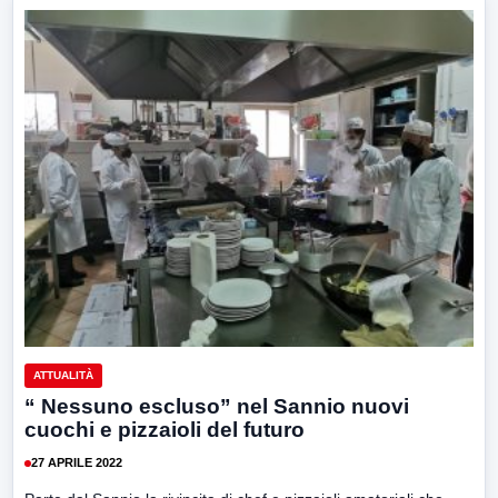
ATTUALITÀ
“ Nessuno escluso” nel Sannio nuovi
cuochi e pizzaioli del futuro
27 APRILE 2022