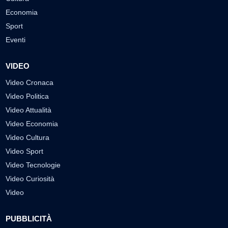
Economia
Sport
Eventi
VIDEO
Video Cronaca
Video Politica
Video Attualità
Video Economia
Video Cultura
Video Sport
Video Tecnologie
Video Curiosità
Video
PUBBLICITÀ