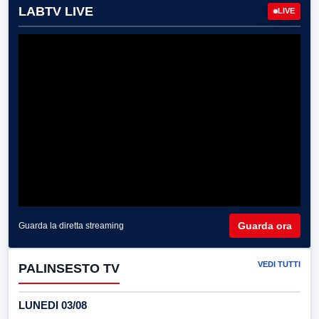
LABTV LIVE
LIVE
Guarda ora
Guarda la diretta streaming
VEDI TUTTI
PALINSESTO TV
LUNEDI 03/08