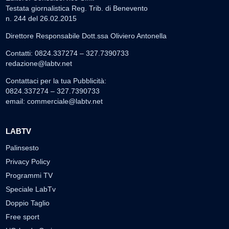
Testata giornalistica Reg. Trib. di Benevento
n. 244 del 26.02.2015
Direttore Responsabile Dott.ssa Oliviero Antonella
Contatti: 0824.337274 – 327.7390733
redazione@labtv.net
Contattaci per la tua Pubblicità:
0824.337274 – 327.7390733
email:
commerciale@labtv.net
LABTV
Palinsesto
Privacy Policy
Programmi TV
Speciale LabTv
Doppio Taglio
Free sport