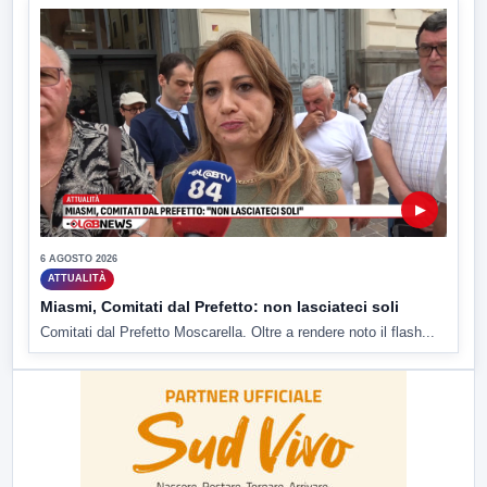
▶
6 AGOSTO 2026
ATTUALITÀ
Miasmi, Comitati dal Prefetto: non lasciateci soli
Comitati dal Prefetto Moscarella. Oltre a rendere noto il flash...