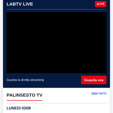
LABTV LIVE
LIVE
Guarda ora
Guarda la diretta streaming
VEDI TUTTI
PALINSESTO TV
LUNEDI 03/08