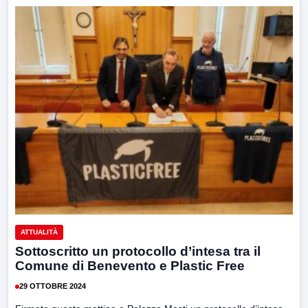
ATTUALITÀ
Sottoscritto un protocollo d’intesa tra il
Comune di Benevento e Plastic Free
29 OTTOBRE 2024