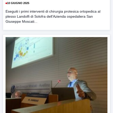
10 GIUGNO 2025
Eseguiti i primi interventi di chirurgia protesica ortopedica al
plesso Landolfi di Solofra dell’Azienda ospedaliera San
Giuseppe Moscati...