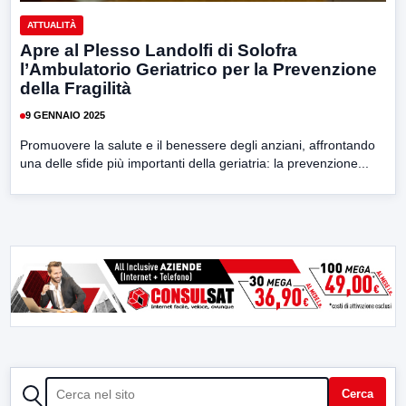
ATTUALITÀ
Apre al Plesso Landolfi di Solofra
l’Ambulatorio Geriatrico per la Prevenzione
della Fragilità
9 GENNAIO 2025
Promuovere la salute e il benessere degli anziani, affrontando
una delle sfide più importanti della geriatria: la prevenzione...
CERCA
Cerca