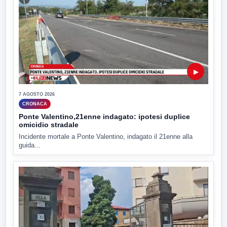
▶
7 AGOSTO 2026
CRONACA
Ponte Valentino,21enne indagato: ipotesi duplice
omicidio stradale
Incidente mortale a Ponte Valentino, indagato il 21enne alla
guida...