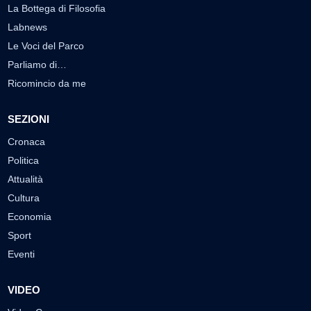
La Bottega di Filosofia
Labnews
Le Voci del Parco
Parliamo di…
Ricomincio da me
SEZIONI
Cronaca
Politica
Attualità
Cultura
Economia
Sport
Eventi
VIDEO