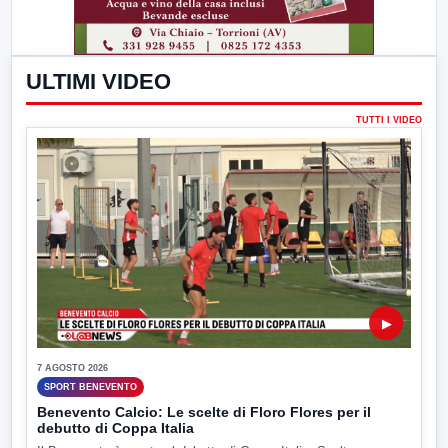
ULTIMI VIDEO
TUTTI I VIDEO
▶
7 AGOSTO 2026
SPORT BENEVENTO
Benevento Calcio: Le scelte di Floro Flores per il
debutto di Coppa Italia