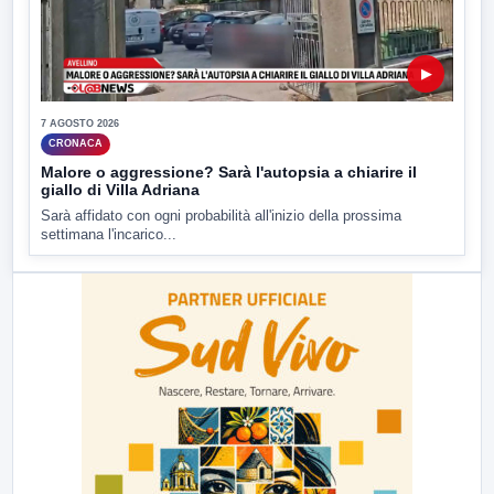
▶
7 AGOSTO 2026
CRONACA
Malore o aggressione? Sarà l'autopsia a chiarire il
giallo di Villa Adriana
Sarà affidato con ogni probabilità all'inizio della prossima
settimana l'incarico...