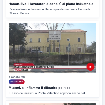
Hanon-Evo, i lavoratori dicono sì al piano industriale
L'assemblea dei lavoratori Hanon questa mattina a Contrada
Olivola. Decisa...
▶
5 AGOSTO 2026
ATTUALITÀ
Miasmi, si infiamma il dibattito politico
lL caso dei miasmi a Ponte Valentino approda anche nel...