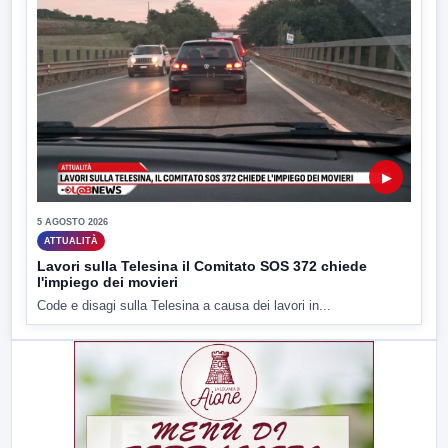
▶
5 AGOSTO 2026
ATTUALITÀ
Lavori sulla Telesina il Comitato SOS 372 chiede
l'impiego dei movieri
Code e disagi sulla Telesina a causa dei lavori in...