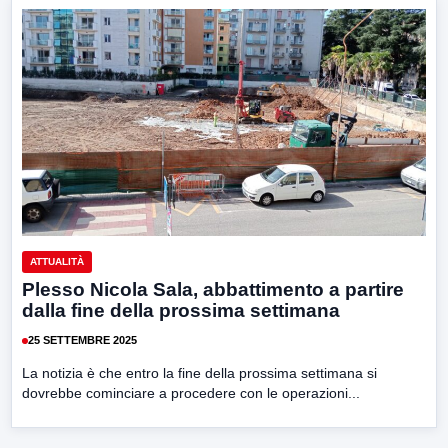
ATTUALITÀ
Plesso Nicola Sala, abbattimento a partire
dalla fine della prossima settimana
25 SETTEMBRE 2025
La notizia è che entro la fine della prossima settimana si
dovrebbe cominciare a procedere con le operazioni...