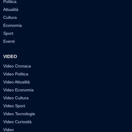
Politica
Attualità
Cultura
Economia
Sport
Eventi
VIDEO
Video Cronaca
Video Politica
Video Attualità
Video Economia
Video Cultura
Video Sport
Video Tecnologie
Video Curiosità
Video