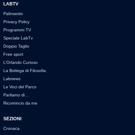
LABTV
Palinsesto
Privacy Policy
Programmi TV
Speciale LabTv
Doppio Taglio
Free sport
L’Orlando Curioso
La Bottega di Filosofia
Labnews
Le Voci del Parco
Parliamo di…
Ricomincio da me
SEZIONI
Cronaca