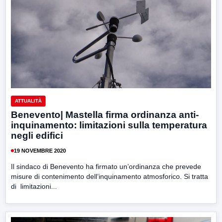
ATTUALITÀ
Benevento| Mastella firma ordinanza anti-
inquinamento: limitazioni sulla temperatura
negli edifici
19 NOVEMBRE 2020
Il sindaco di Benevento ha firmato un’ordinanza che prevede
misure di contenimento dell’inquinamento atmosforico. Si tratta
di limitazioni...