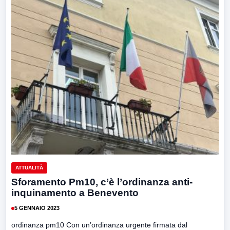
ATTUALITÀ
Sforamento Pm10, c’è l’ordinanza anti-
inquinamento a Benevento
5 GENNAIO 2023
ordinanza pm10 Con un’ordinanza urgente firmata dal