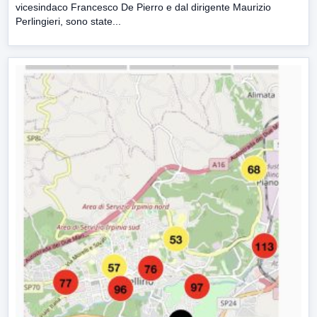
vicesindaco Francesco De Pierro e dal dirigente Maurizio
Perlingieri, sono state...