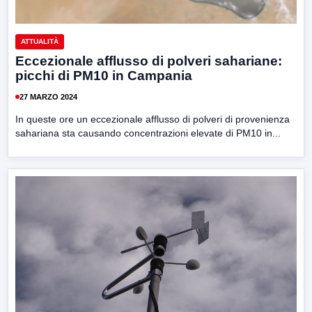
ATTUALITÀ
Eccezionale afflusso di polveri sahariane:
picchi di PM10 in Campania
27 MARZO 2024
In queste ore un eccezionale afflusso di polveri di provenienza
sahariana sta causando concentrazioni elevate di PM10 in...