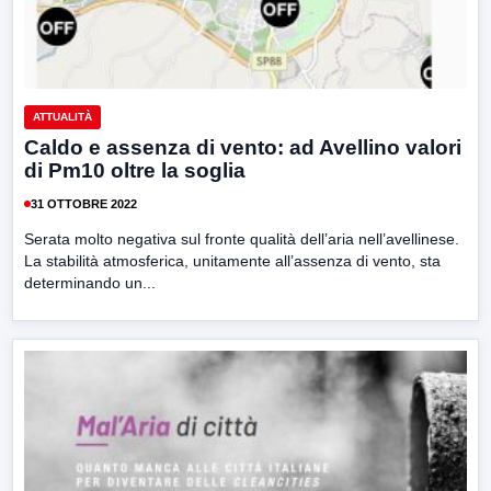
ATTUALITÀ
Caldo e assenza di vento: ad Avellino valori
di Pm10 oltre la soglia
31 OTTOBRE 2022
Serata molto negativa sul fronte qualità dell’aria nell’avellinese.
La stabilità atmosferica, unitamente all’assenza di vento, sta
determinando un...