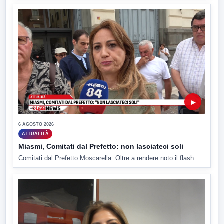
▶
6 AGOSTO 2026
ATTUALITÀ
Miasmi, Comitati dal Prefetto: non lasciateci soli
Comitati dal Prefetto Moscarella. Oltre a rendere noto il flash...