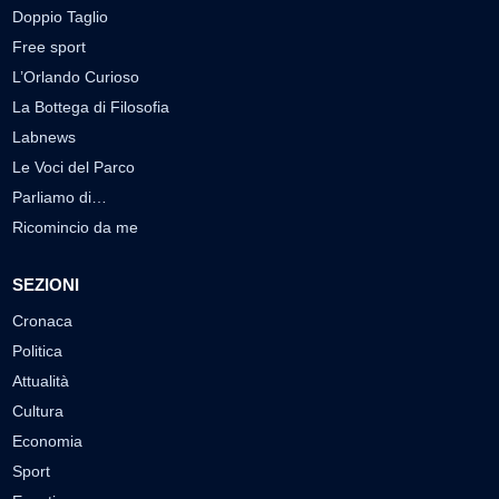
Doppio Taglio
Free sport
L’Orlando Curioso
La Bottega di Filosofia
Labnews
Le Voci del Parco
Parliamo di…
Ricomincio da me
SEZIONI
Cronaca
Politica
Attualità
Cultura
Economia
Sport