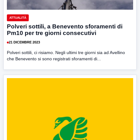
ATTUALITÀ
Polveri sottili, a Benevento sforamenti di
Pm10 per tre giorni consecutivi
21 DICEMBRE 2023
Polveri sottili, ci risiamo. Negli ultimi tre giorni sia ad Avellino
che Benevento si sono registrati sforamenti di...