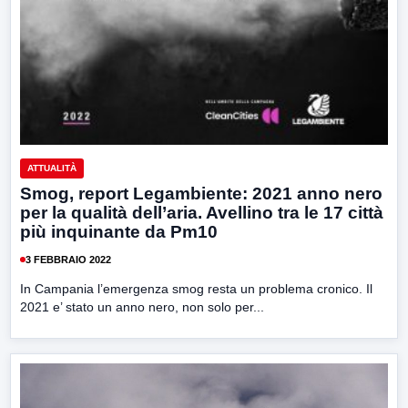
ATTUALITÀ
Smog, report Legambiente: 2021 anno nero
per la qualità dell’aria. Avellino tra le 17 città
più inquinante da Pm10
3 FEBBRAIO 2022
In Campania l’emergenza smog resta un problema cronico. Il
2021 e’ stato un anno nero, non solo per...