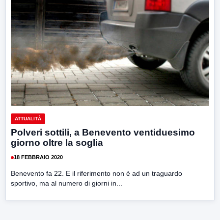
ATTUALITÀ
Polveri sottili, a Benevento ventiduesimo
giorno oltre la soglia
18 FEBBRAIO 2020
Benevento fa 22. E il riferimento non è ad un traguardo
sportivo, ma al numero di giorni in...