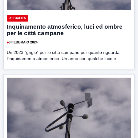
ATTUALITÀ
Inquinamento atmosferico, luci ed ombre
per le città campane
8 FEBBRAIO 2024
Un 2023 “grigio” per le città campane per quanto riguarda
l’inquinamento atmosferico. Un anno con qualche luce e...