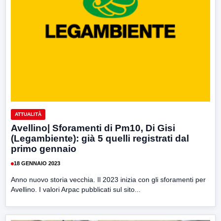
ATTUALITÀ
Avellino| Sforamenti di Pm10, Di Gisi
(Legambiente): già 5 quelli registrati dal
primo gennaio
18 GENNAIO 2023
Anno nuovo storia vecchia. Il 2023 inizia con gli sforamenti per
Avellino. I valori Arpac pubblicati sul sito...