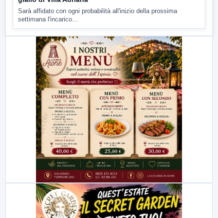
Sarà affidato con ogni probabilità all'inizio della prossima
settimana l'incarico...