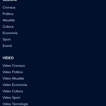
Cronaca
Politica
Attualità
Cultura
Economia
Sport
Eventi
VIDEO
Video Cronaca
Video Politica
Video Attualità
Video Economia
Video Cultura
Video Sport
Video Tecnologie