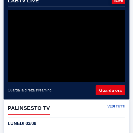
LABTV LIVE
LIVE
Guarda ora
Guarda la diretta streaming
VEDI TUTTI
PALINSESTO TV
LUNEDI 03/08