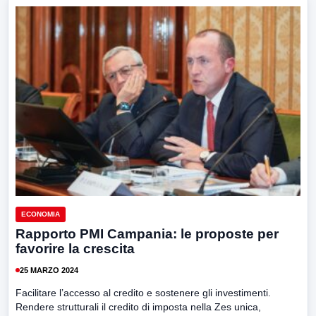
ECONOMIA
Rapporto PMI Campania: le proposte per
favorire la crescita
25 MARZO 2024
Facilitare l’accesso al credito e sostenere gli investimenti.
Rendere strutturali il credito di imposta nella Zes unica,