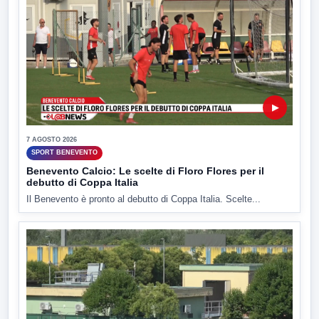
▶
7 AGOSTO 2026
SPORT BENEVENTO
Benevento Calcio: Le scelte di Floro Flores per il
debutto di Coppa Italia
Il Benevento è pronto al debutto di Coppa Italia. Scelte...