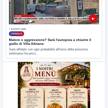
▶
7 AGOSTO 2026
CRONACA
Malore o aggressione? Sarà l'autopsia a chiarire il
giallo di Villa Adriana
Sarà affidato con ogni probabilità all'inizio della prossima
settimana l'incarico...