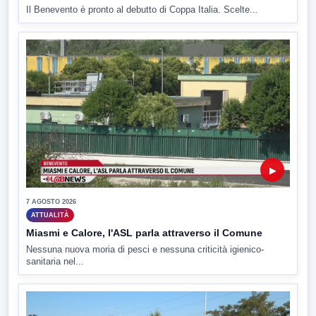
Il Benevento è pronto al debutto di Coppa Italia. Scelte...
▶
7 AGOSTO 2026
ATTUALITÀ
Miasmi e Calore, l'ASL parla attraverso il Comune
Nessuna nuova moria di pesci e nessuna criticità igienico-
sanitaria nel...