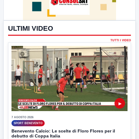
ULTIMI VIDEO
TUTTI I VIDEO
▶
7 AGOSTO 2026
SPORT BENEVENTO
Benevento Calcio: Le scelte di Floro Flores per il
debutto di Coppa Italia