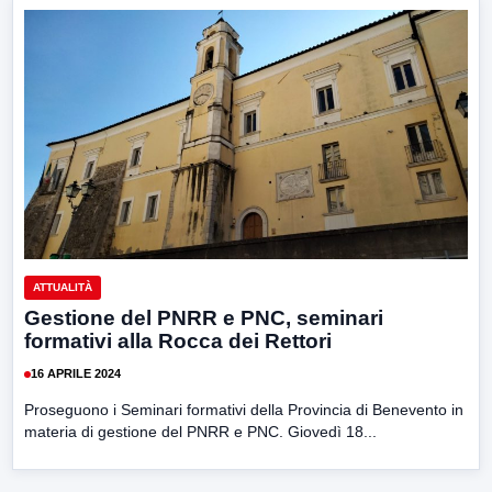
ATTUALITÀ
Gestione del PNRR e PNC, seminari
formativi alla Rocca dei Rettori
16 APRILE 2024
Proseguono i Seminari formativi della Provincia di Benevento in
materia di gestione del PNRR e PNC. Giovedì 18...