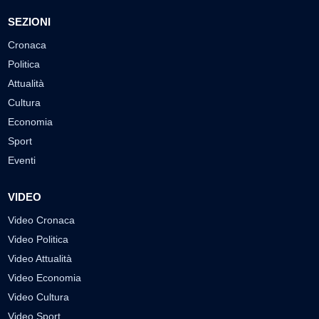
SEZIONI
Cronaca
Politica
Attualità
Cultura
Economia
Sport
Eventi
VIDEO
Video Cronaca
Video Politica
Video Attualità
Video Economia
Video Cultura
Video Sport