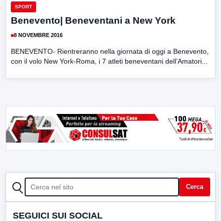
SPORT
Benevento| Beneventani a New York
8 NOVEMBRE 2016
BENEVENTO- Rientreranno nella giornata di oggi a Benevento,
con il volo New York-Roma, i 7 atleti beneventani dell’Amatori...
CERCA
Cerca
SEGUICI SUI SOCIAL