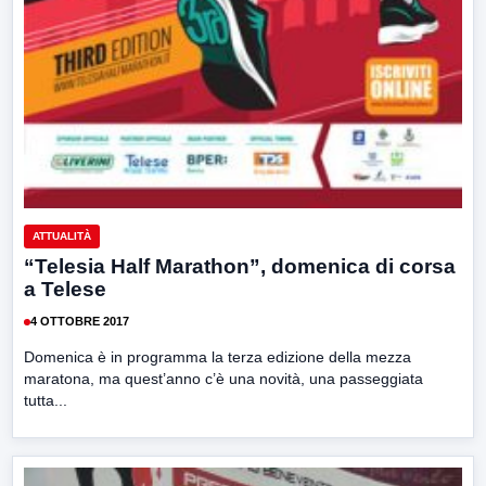
ATTUALITÀ
“Telesia Half Marathon”, domenica di corsa
a Telese
4 OTTOBRE 2017
Domenica è in programma la terza edizione della mezza
maratona, ma quest’anno c’è una novità, una passeggiata
tutta...