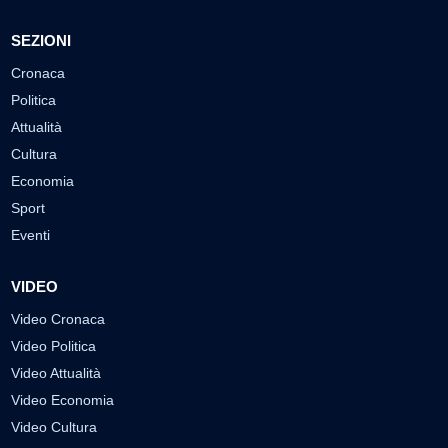
SEZIONI
Cronaca
Politica
Attualità
Cultura
Economia
Sport
Eventi
VIDEO
Video Cronaca
Video Politica
Video Attualità
Video Economia
Video Cultura