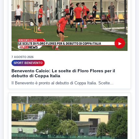
▶
7 AGOSTO 2026
SPORT BENEVENTO
Benevento Calcio: Le scelte di Floro Flores per il
debutto di Coppa Italia
Il Benevento è pronto al debutto di Coppa Italia. Scelte...