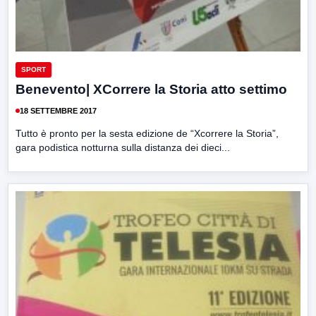
SPORT
Benevento| XCorrere la Storia atto settimo
18 SETTEMBRE 2017
Tutto è pronto per la sesta edizione de “Xcorrere la Storia”,
gara podistica notturna sulla distanza dei dieci...