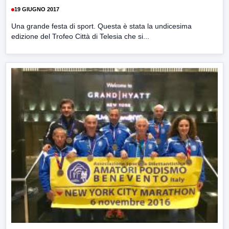
19 GIUGNO 2017
Una grande festa di sport. Questa è stata la undicesima
edizione del Trofeo Città di Telesia che si...