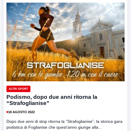
ALTRI SPORT
Podismo, dopo due anni ritorna la
“Strafoglianise”
18 AGOSTO 2022
Dopo due anni di stop ritorna la “Strafoglianise”, la storica gara
podistica di Foglianise che quest’anno giunge alla...