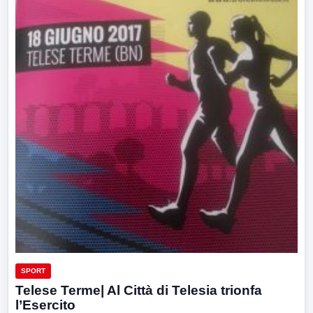
SPORT
Telese Terme| Al Città di Telesia trionfa
l’Esercito