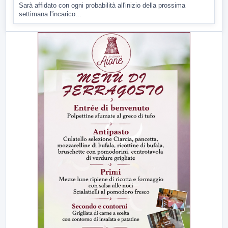
Sarà affidato con ogni probabilità all'inizio della prossima
settimana l'incarico...