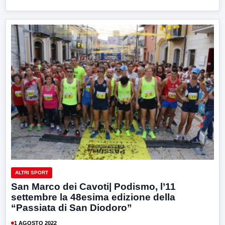
ALTRI SPORT
San Marco dei Cavoti| Podismo, l’11
settembre la 48esima edizione della
“Passiata di San Diodoro”
1 AGOSTO 2022