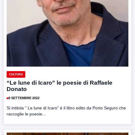
CULTURA
“Le lune di Icaro” le poesie di Raffaele
Donato
8 SETTEMBRE 2022
Si intitola ” Le lune di Icaro” è il libro edito da Porto Seguro che
raccoglie le poesie...