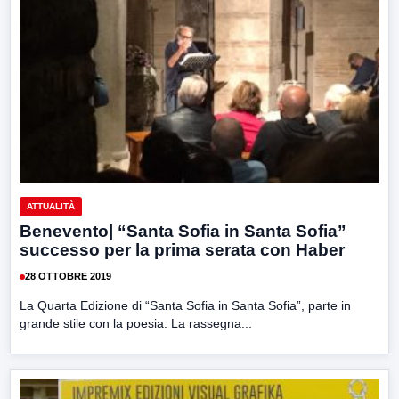
ATTUALITÀ
Benevento| “Santa Sofia in Santa Sofia”
successo per la prima serata con Haber
28 OTTOBRE 2019
La Quarta Edizione di “Santa Sofia in Santa Sofia”, parte in
grande stile con la poesia. La rassegna...