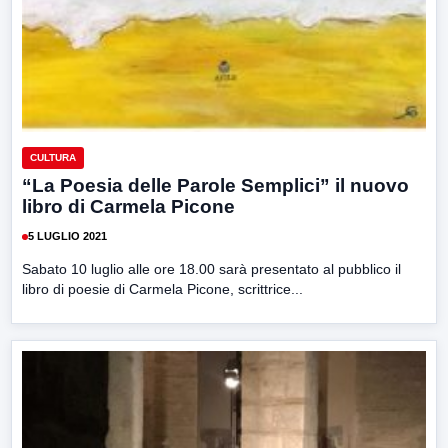
CULTURA
“La Poesia delle Parole Semplici” il nuovo
libro di Carmela Picone
5 LUGLIO 2021
Sabato 10 luglio alle ore 18.00 sarà presentato al pubblico il
libro di poesie di Carmela Picone, scrittrice...