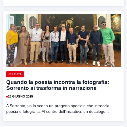
CULTURA
Quando la poesia incontra la fotografia:
Sorrento si trasforma in narrazione
23 GIUGNO 2025
A Sorrento, va in scena un progetto speciale che intreccia
poesia e fotografia. Al centro dell’iniziativa, un decalogo...