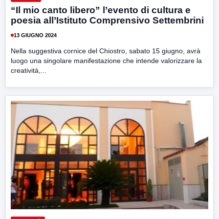
“Il mio canto libero” l’evento di cultura e
poesia all’Istituto Comprensivo Settembrini
13 GIUGNO 2024
Nella suggestiva cornice del Chiostro, sabato 15 giugno, avrà
luogo una singolare manifestazione che intende valorizzare la
creatività,...