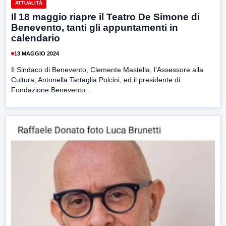
ATTUALITÀ
Il 18 maggio riapre il Teatro De Simone di
Benevento, tanti gli appuntamenti in
calendario
13 MAGGIO 2024
Il Sindaco di Benevento, Clemente Mastella, l’Assessore alla
Cultura, Antonella Tartaglia Polcini, ed il presidente di
Fondazione Benevento...