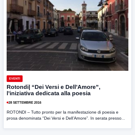
EVENTI
Rotondi| “Dei Versi e Dell’Amore”,
l’iniziativa dedicata alla poesia
28 SETTEMBRE 2016
ROTONDI – Tutto pronto per la manifestazione di poesia e
prosa denominata “Dei Versi e Dell’Amore”. In serata presso...