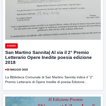
EVENTI
San Martino Sannita| Al via il 2° Premio
Letterario Opere Inedite poesia edizione
2018
30 MAGGIO 2018
La Biblioteca Comunale di San Martino Sannita indice il “2°
Premio Letterario di Opere Inedite di poesia Edizione...