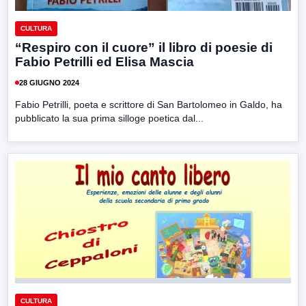
CULTURA
“Respiro con il cuore” il libro di poesie di
Fabio Petrilli ed Elisa Mascia
28 GIUGNO 2024
Fabio Petrilli, poeta e scrittore di San Bartolomeo in Galdo, ha
pubblicato la sua prima silloge poetica dal...
CULTURA