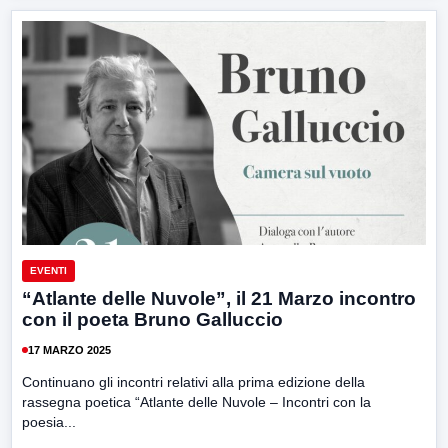
EVENTI
“Atlante delle Nuvole”, il 21 Marzo incontro
con il poeta Bruno Galluccio
17 MARZO 2025
Continuano gli incontri relativi alla prima edizione della
rassegna poetica “Atlante delle Nuvole – Incontri con la
poesia...