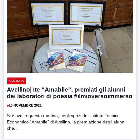
CULTURA
Avellino| Ite “Amabile”, premiati gli alunni
dei laboratori di poesia #ilmioversoimmerso
16 NOVEMBRE 2021
Si è svolta questa mattina, negli spazi dell’Istituto Tecnico
Economico “Amabile” di Avellino, la premiazione degli alunni
che...