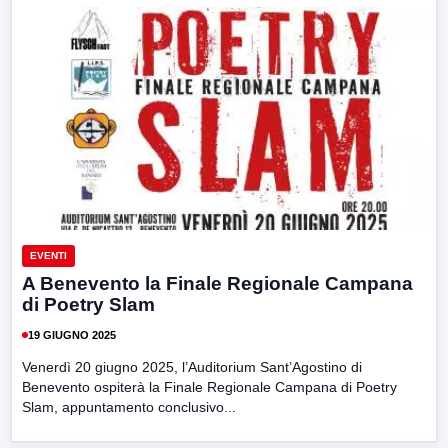
EVENTI
A Benevento la Finale Regionale Campana
di Poetry Slam
19 GIUGNO 2025
Venerdì 20 giugno 2025, l’Auditorium Sant’Agostino di
Benevento ospiterà la Finale Regionale Campana di Poetry
Slam, appuntamento conclusivo...