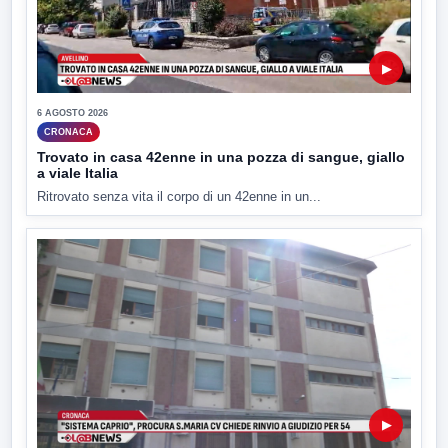
▶
6 AGOSTO 2026
CRONACA
Trovato in casa 42enne in una pozza di sangue, giallo
a viale Italia
Ritrovato senza vita il corpo di un 42enne in un...
▶