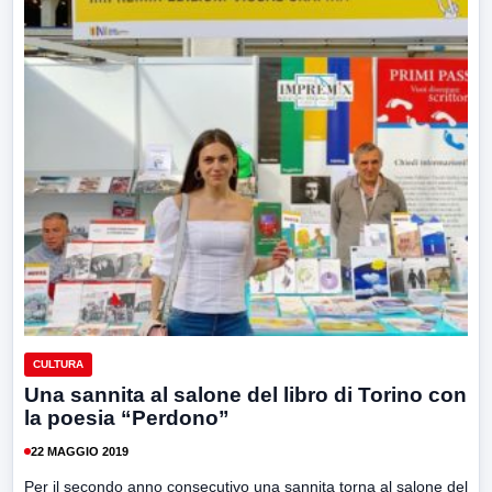
CULTURA
Una sannita al salone del libro di Torino con
la poesia “Perdono”
22 MAGGIO 2019
Per il secondo anno consecutivo una sannita torna al salone del