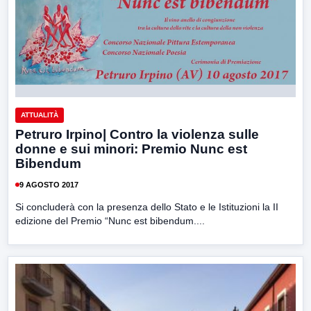
ATTUALITÀ
Petruro Irpino| Contro la violenza sulle
donne e sui minori: Premio Nunc est
Bibendum
9 AGOSTO 2017
Si concluderà con la presenza dello Stato e le Istituzioni la II
edizione del Premio “Nunc est bibendum....