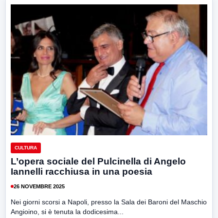
CULTURA
L’opera sociale del Pulcinella di Angelo
Iannelli racchiusa in una poesia
26 NOVEMBRE 2025
Nei giorni scorsi a Napoli, presso la Sala dei Baroni del Maschio
Angioino, si è tenuta la dodicesima...