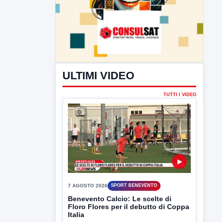
ULTIMI VIDEO
TUTTI I VIDEO