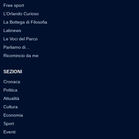
Free sport
L’Orlando Curioso
La Bottega di Filosofia
Labnews
Le Voci del Parco
Parliamo di…
Ricomincio da me
SEZIONI
Cronaca
Politica
Attualità
Cultura
Economia
Sport
Eventi