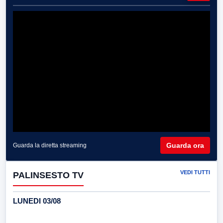
Guarda ora
Guarda la diretta streaming
VEDI TUTTI
PALINSESTO TV
LUNEDI 03/08