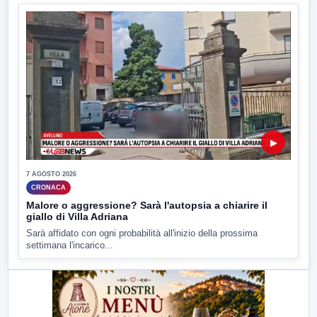
▶
7 AGOSTO 2026
CRONACA
Malore o aggressione? Sarà l'autopsia a chiarire il
giallo di Villa Adriana
Sarà affidato con ogni probabilità all'inizio della prossima
settimana l'incarico...