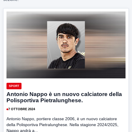
SPORT
Antonio Nappo è un nuovo calciatore della
Polisportiva Pietralunghese.
7 OTTOBRE 2024
Antonio Nappo, portiere classe 2006, è un nuovo calciatore
della Polisportiva Pietralunghese. Nella stagione 2024/2025,
Nappo andrà a...