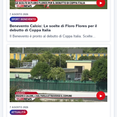
▶
7 AGOSTO 2026
SPORT BENEVENTO
Benevento Calcio: Le scelte di Floro Flores per il
debutto di Coppa Italia
Il Benevento è pronto al debutto di Coppa Italia. Scelte...
▶
7 AGOSTO 2026
ATTUALITÀ