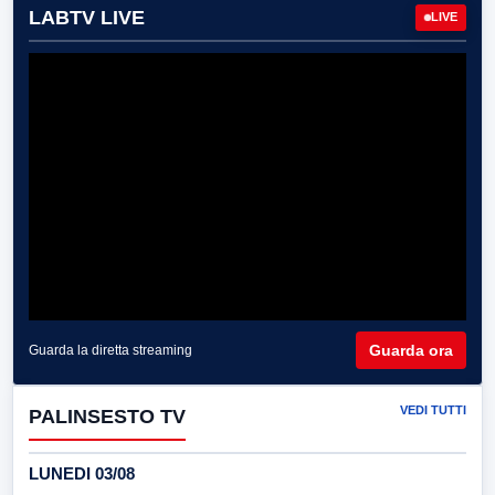
LABTV LIVE
LIVE
Guarda ora
Guarda la diretta streaming
VEDI TUTTI
PALINSESTO TV
LUNEDI 03/08