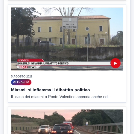
▶
5 AGOSTO 2026
ATTUALITÀ
Miasmi, si infiamma il dibattito politico
lL caso dei miasmi a Ponte Valentino approda anche nel...