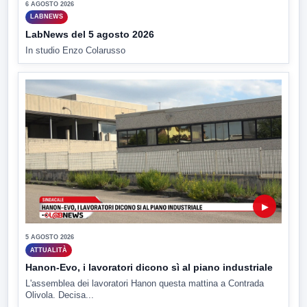
6 AGOSTO 2026
LABNEWS
LabNews del 5 agosto 2026
In studio Enzo Colarusso
▶
5 AGOSTO 2026
ATTUALITÀ
Hanon-Evo, i lavoratori dicono sì al piano industriale
L'assemblea dei lavoratori Hanon questa mattina a Contrada
Olivola. Decisa...