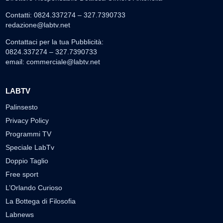
Contatti: 0824.337274 – 327.7390733
redazione@labtv.net
Contattaci per la tua Pubblicità:
0824.337274 – 327.7390733
email:
commerciale@labtv.net
LABTV
Palinsesto
Privacy Policy
Programmi TV
Speciale LabTv
Doppio Taglio
Free sport
L’Orlando Curioso
La Bottega di Filosofia
Labnews