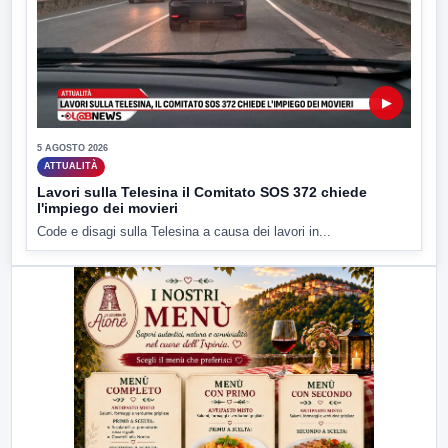
▶
5 AGOSTO 2026
ATTUALITÀ
Lavori sulla Telesina il Comitato SOS 372 chiede
l'impiego dei movieri
Code e disagi sulla Telesina a causa dei lavori in...