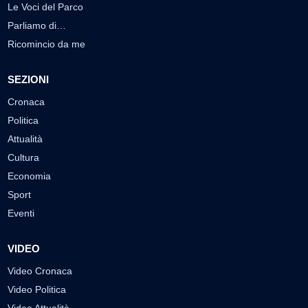
Le Voci del Parco
Parliamo di…
Ricomincio da me
SEZIONI
Cronaca
Politica
Attualità
Cultura
Economia
Sport
Eventi
VIDEO
Video Cronaca
Video Politica