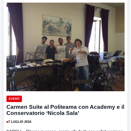
EVENTI
Carmen Suite al Politeama con Academy e il
Conservatorio ‘Nicola Sala’
7 LUGLIO 2016