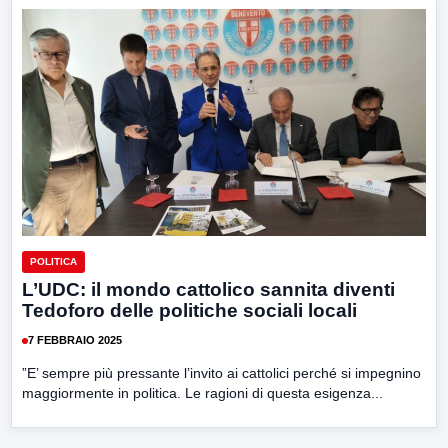
POLITICA
L’UDC: il mondo cattolico sannita diventi
Tedoforo delle politiche sociali locali
7 FEBBRAIO 2025
”E’ sempre più pressante l’invito ai cattolici perché si impegnino
maggiormente in politica. Le ragioni di questa esigenza...