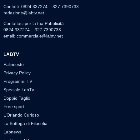
Contatti: 0824.337274 – 327.7390733
redazione@labtv.net
Contattaci per la tua Pubblicità:
0824.337274 – 327.7390733
email:
commerciale@labtv.net
LABTV
Palinsesto
Privacy Policy
Programmi TV
Speciale LabTv
Doppio Taglio
Free sport
L’Orlando Curioso
La Bottega di Filosofia
Labnews