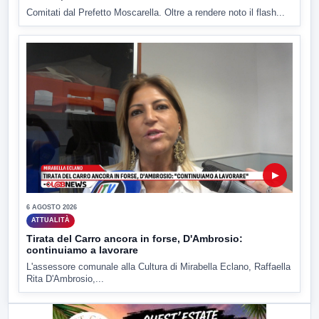
Comitati dal Prefetto Moscarella. Oltre a rendere noto il flash...
▶
6 AGOSTO 2026
ATTUALITÀ
Tirata del Carro ancora in forse, D'Ambrosio:
continuiamo a lavorare
L'assessore comunale alla Cultura di Mirabella Eclano, Raffaella
Rita D'Ambrosio,...