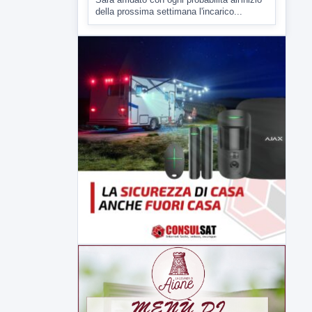
della prossima settimana l'incarico...