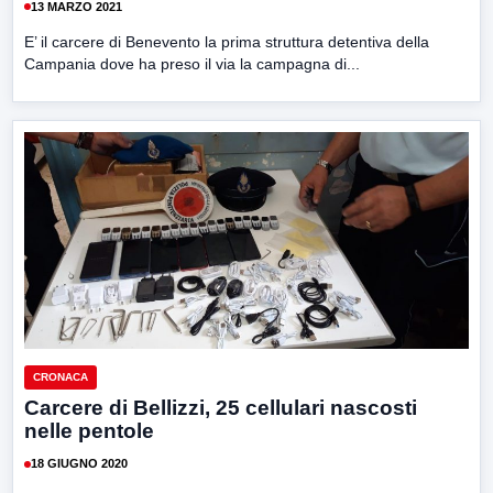
13 MARZO 2021
E’ il carcere di Benevento la prima struttura detentiva della
Campania dove ha preso il via la campagna di...
CRONACA
Carcere di Bellizzi, 25 cellulari nascosti
nelle pentole
18 GIUGNO 2020