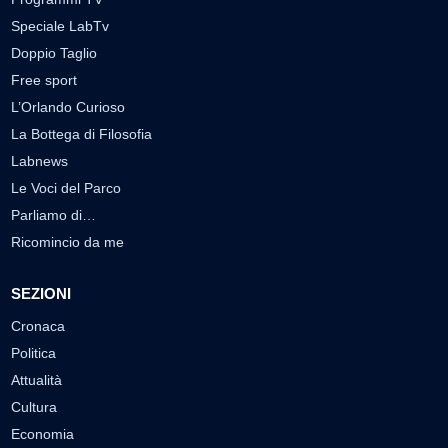
Speciale LabTv
Doppio Taglio
Free sport
L’Orlando Curioso
La Bottega di Filosofia
Labnews
Le Voci del Parco
Parliamo di…
Ricomincio da me
SEZIONI
Cronaca
Politica
Attualità
Cultura
Economia