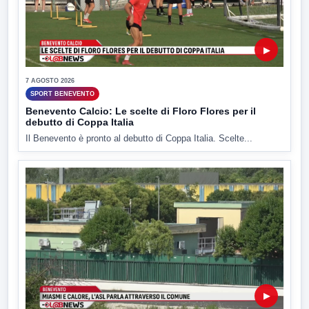
▶
7 AGOSTO 2026
SPORT BENEVENTO
Benevento Calcio: Le scelte di Floro Flores per il
debutto di Coppa Italia
Il Benevento è pronto al debutto di Coppa Italia. Scelte...
▶