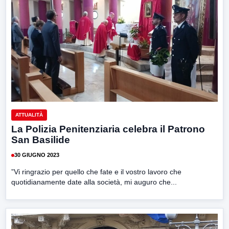
ATTUALITÀ
La Polizia Penitenziaria celebra il Patrono
San Basilide
30 GIUGNO 2023
”Vi ringrazio per quello che fate e il vostro lavoro che
quotidianamente date alla società, mi auguro che...