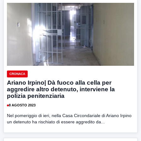
CRONACA
Ariano Irpino| Dà fuoco alla cella per
aggredire altro detenuto, interviene la
polizia penitenziaria
8 AGOSTO 2023
Nel pomeriggio di ieri, nella Casa Circondariale di Ariano Irpino
un detenuto ha rischiato di essere aggredito da...