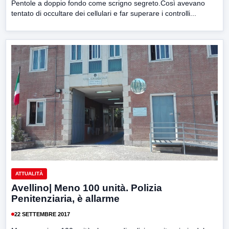
Pentole a doppio fondo come scrigno segreto.Così avevano
tentato di occultare dei cellulari e far superare i controlli...
ATTUALITÀ
Avellino| Meno 100 unità. Polizia
Penitenziaria, è allarme
22 SETTEMBRE 2017