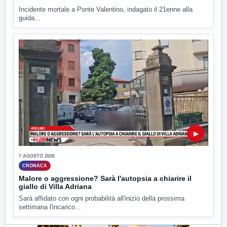
Incidente mortale a Ponte Valentino, indagato il 21enne alla
guida...
▶
7 AGOSTO 2026
CRONACA
Malore o aggressione? Sarà l'autopsia a chiarire il
giallo di Villa Adriana
Sarà affidato con ogni probabilità all'inizio della prossima
settimana l'incarico...