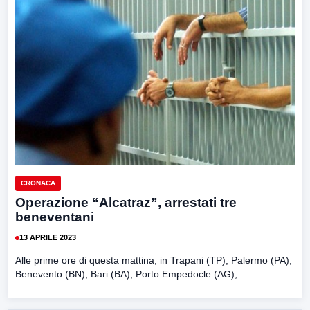
CRONACA
Operazione “Alcatraz”, arrestati tre
beneventani
13 APRILE 2023
Alle prime ore di questa mattina, in Trapani (TP), Palermo (PA),
Benevento (BN), Bari (BA), Porto Empedocle (AG),...