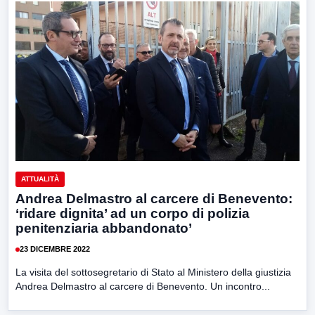
ATTUALITÀ
Andrea Delmastro al carcere di Benevento:
‘ridare dignita’ ad un corpo di polizia
penitenziaria abbandonato’
23 DICEMBRE 2022
La visita del sottosegretario di Stato al Ministero della giustizia
Andrea Delmastro al carcere di Benevento. Un incontro...