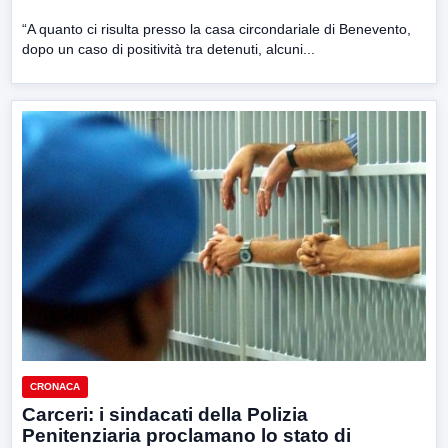
“A quanto ci risulta presso la casa circondariale di Benevento,
dopo un caso di positività tra detenuti, alcuni...
CRONACA
Carceri: i sindacati della Polizia
Penitenziaria proclamano lo stato di