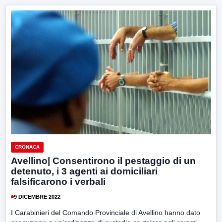
CRONACA
Avellino| Consentirono il pestaggio di un
detenuto, i 3 agenti ai domiciliari
falsificarono i verbali
9 DICEMBRE 2022
I Carabinieri del Comando Provinciale di Avellino hanno dato