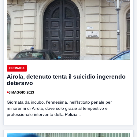
CRONACA
Airola, detenuto tenta il suicidio ingerendo
detersivo
8 MAGGIO 2023
Giornata da incubo, l’ennesima, nell’Istituto penale per
minorenni di Airola, dove solo grazie al tempestivo e
professionale intervento della Polizia...