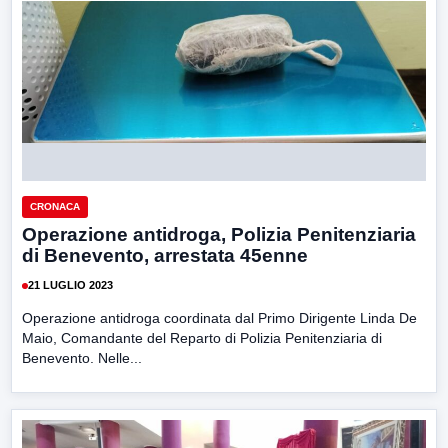
CRONACA
Operazione antidroga, Polizia Penitenziaria
di Benevento, arrestata 45enne
21 LUGLIO 2023
Operazione antidroga coordinata dal Primo Dirigente Linda De
Maio, Comandante del Reparto di Polizia Penitenziaria di
Benevento. Nelle...