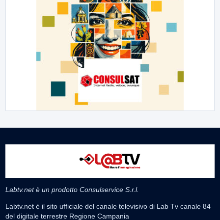
Labtv.net è un prodotto Consulservice S.r.l.
Labtv.net è il sito ufficiale del canale televisivo di Lab Tv canale 84
del digitale terrestre Regione Campania