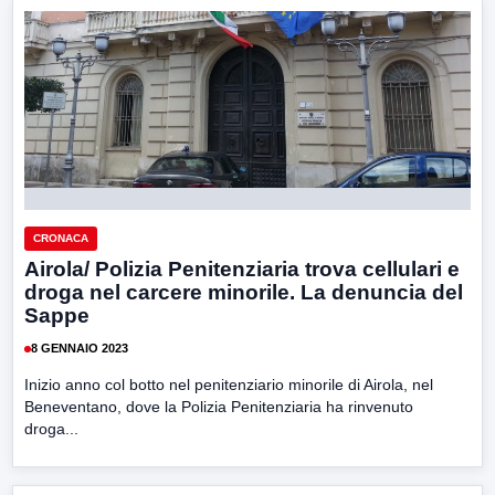
CRONACA
Airola/ Polizia Penitenziaria trova cellulari e
droga nel carcere minorile. La denuncia del
Sappe
8 GENNAIO 2023
Inizio anno col botto nel penitenziario minorile di Airola, nel
Beneventano, dove la Polizia Penitenziaria ha rinvenuto
droga...