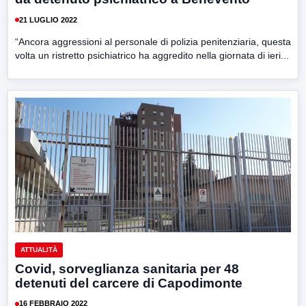
21 LUGLIO 2022
“Ancora aggressioni al personale di polizia penitenziaria, questa
volta un ristretto psichiatrico ha aggredito nella giornata di ieri...
ATTUALITÀ
Covid, sorveglianza sanitaria per 48
detenuti del carcere di Capodimonte
16 FEBBRAIO 2022