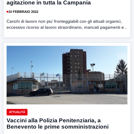
agitazione in tutta la Campania
10 FEBBRAIO 2022
Carichi di lavoro non piu’ fronteggiabili con gli attuali organici,
eccessivo ricorso al lavoro straordinario, mancati pagamenti e...
ATTUALITÀ
Vaccini alla Polizia Penitenziaria, a
Benevento le prime somministrazioni