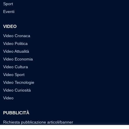
Sport
Eventi
VIDEO
Video Cronaca
Video Politica
Video Attualità
Video Economia
Video Cultura
Video Sport
Video Tecnologie
Video Curiosità
Video
PUBBLICITÀ
Richiesta pubblicazione articoli/banner