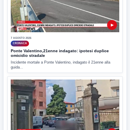
▶
7 AGOSTO 2026
CRONACA
Ponte Valentino,21enne indagato: ipotesi duplice
omicidio stradale
Incidente mortale a Ponte Valentino, indagato il 21enne alla
guida...