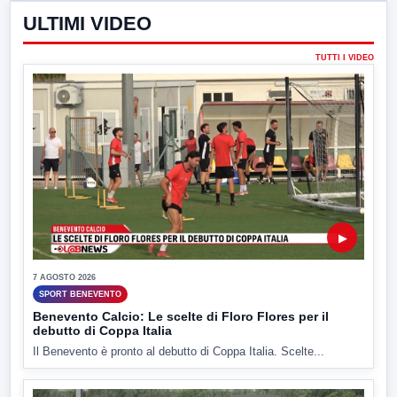
ULTIMI VIDEO
TUTTI I VIDEO
▶
7 AGOSTO 2026
SPORT BENEVENTO
Benevento Calcio: Le scelte di Floro Flores per il
debutto di Coppa Italia
Il Benevento è pronto al debutto di Coppa Italia. Scelte...