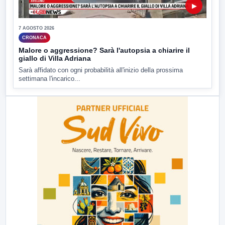
▶
7 AGOSTO 2026
CRONACA
Malore o aggressione? Sarà l'autopsia a chiarire il
giallo di Villa Adriana
Sarà affidato con ogni probabilità all'inizio della prossima
settimana l'incarico...