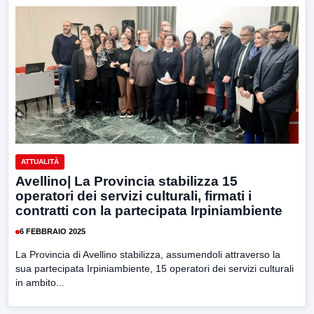
ATTUALITÀ
Avellino| La Provincia stabilizza 15
operatori dei servizi culturali, firmati i
contratti con la partecipata Irpiniambiente
6 FEBBRAIO 2025
La Provincia di Avellino stabilizza, assumendoli attraverso la
sua partecipata Irpiniambiente, 15 operatori dei servizi culturali
in ambito...