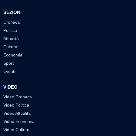
SEZIONI
Cronaca
Politica
Attualità
Cultura
Economia
Sport
Eventi
VIDEO
Video Cronaca
Video Politica
Video Attualità
Video Economia
Video Cultura