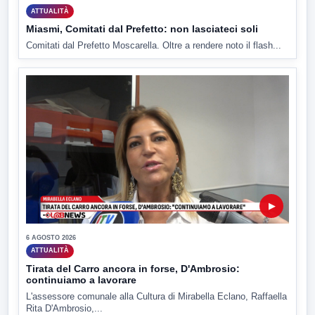
ATTUALITÀ
Miasmi, Comitati dal Prefetto: non lasciateci soli
Comitati dal Prefetto Moscarella. Oltre a rendere noto il flash...
▶
6 AGOSTO 2026
ATTUALITÀ
Tirata del Carro ancora in forse, D'Ambrosio:
continuiamo a lavorare
L'assessore comunale alla Cultura di Mirabella Eclano, Raffaella
Rita D'Ambrosio,...