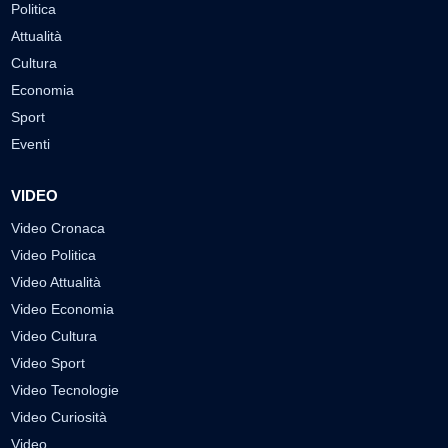
Politica
Attualità
Cultura
Economia
Sport
Eventi
VIDEO
Video Cronaca
Video Politica
Video Attualità
Video Economia
Video Cultura
Video Sport
Video Tecnologie
Video Curiosità
Video