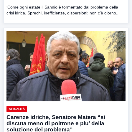
‘Come ogni estate il Sannio è tormentato dal problema della
crisi idrica. Sprechi, inefficienze, dispersioni: non c’è giorno...
ATTUALITÀ
Carenze idriche, Senatore Matera “si
discuta meno di poltrone e piu’ della
soluzione del problema”