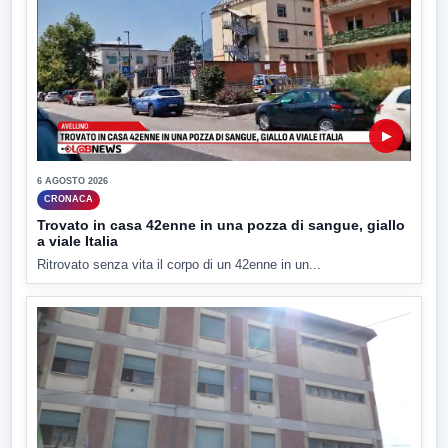
▶
6 AGOSTO 2026
CRONACA
Trovato in casa 42enne in una pozza di sangue, giallo
a viale Italia
Ritrovato senza vita il corpo di un 42enne in un...