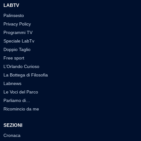
LABTV
Palinsesto
Privacy Policy
Programmi TV
Speciale LabTv
Doppio Taglio
Free sport
L’Orlando Curioso
La Bottega di Filosofia
Labnews
Le Voci del Parco
Parliamo di…
Ricomincio da me
SEZIONI
Cronaca