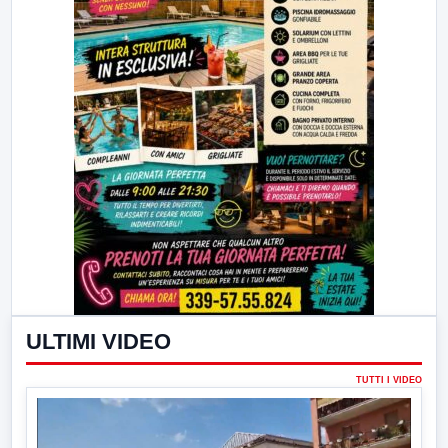
ULTIMI VIDEO
TUTTI I VIDEO