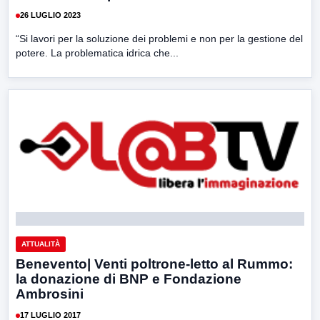
26 LUGLIO 2023
“Si lavori per la soluzione dei problemi e non per la gestione del
potere. La problematica idrica che...
ATTUALITÀ
Benevento| Venti poltrone-letto al Rummo:
la donazione di BNP e Fondazione
Ambrosini
17 LUGLIO 2017