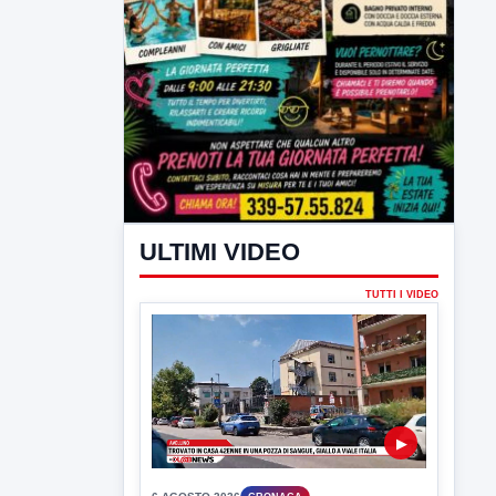
ULTIMI VIDEO