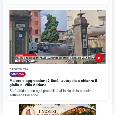
▶
7 AGOSTO 2026
CRONACA
Malore o aggressione? Sarà l'autopsia a chiarire il
giallo di Villa Adriana
Sarà affidato con ogni probabilità all'inizio della prossima
settimana l'incarico...