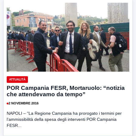
ATTUALITÀ
POR Campania FESR, Mortaruolo: “notizia
che attendevamo da tempo”
2 NOVEMBRE 2016
NAPOLI – “La Regione Campania ha prorogato i termini per
l’ammissibilità della spesa degli interventi POR Campania
FESR...