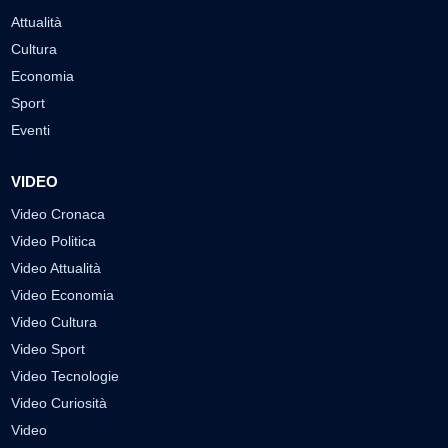
Attualità
Cultura
Economia
Sport
Eventi
VIDEO
Video Cronaca
Video Politica
Video Attualità
Video Economia
Video Cultura
Video Sport
Video Tecnologie
Video Curiosità
Video