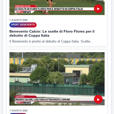
▶
7 AGOSTO 2026
SPORT BENEVENTO
Benevento Calcio: Le scelte di Floro Flores per il
debutto di Coppa Italia
Il Benevento è pronto al debutto di Coppa Italia. Scelte...
▶
7 AGOSTO 2026