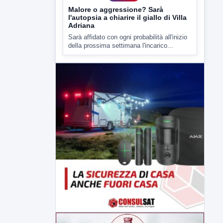
▶
7 AGOSTO 2026
CRONACA
Malore o aggressione? Sarà
l'autopsia a chiarire il giallo di Villa
Adriana
Sarà affidato con ogni probabilità all'inizio
della prossima settimana l'incarico...