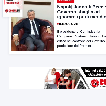
ECONOMIA
Napoli| Jannotti Pecci:
Governo sbaglia ad
ignorare i porti meridi
16 MAGGIO 2017
Il presidente di Confindustria
Campania Ciostanzo Jannotti Pe
critico nei confronti del Governo 
particolare del Premier...