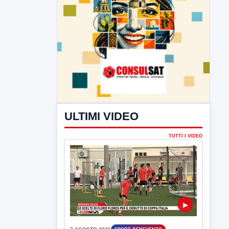
ULTIMI VIDEO
TUTTI I VIDEO