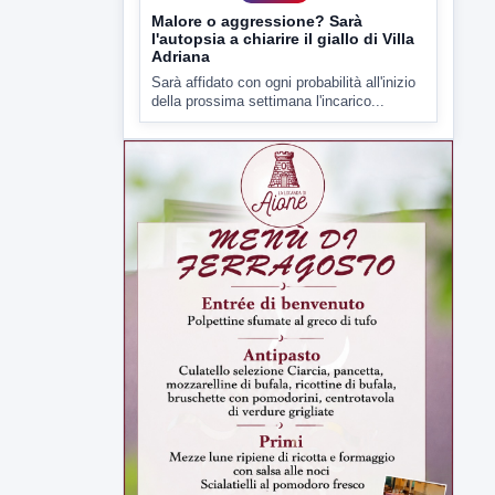
della prossima settimana l'incarico...