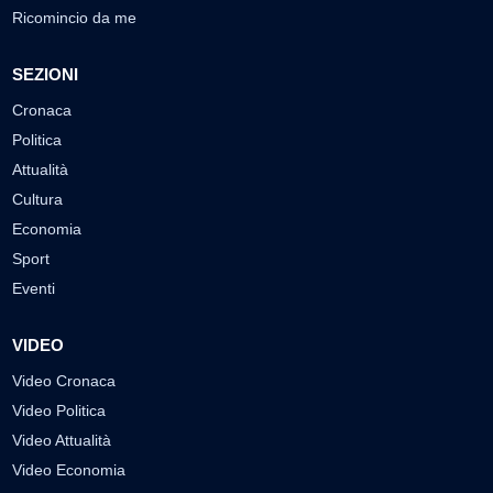
Ricomincio da me
SEZIONI
Cronaca
Politica
Attualità
Cultura
Economia
Sport
Eventi
VIDEO
Video Cronaca
Video Politica
Video Attualità
Video Economia