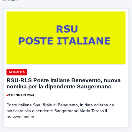
ATTUALITÀ
RSU-RLS Poste Italiane Benevento, nuova
nomina per la dipendente Sangermano
9 GENNAIO 2024
Poste Italiane Spa, filiale di Benevento, in data odierna ha
notificato alla dipendente Sangermano Maria Teresa il
provvedimento...