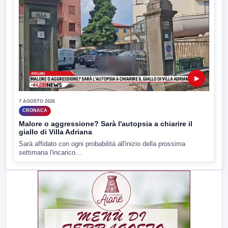
▶
7 AGOSTO 2026
CRONACA
Malore o aggressione? Sarà l'autopsia a chiarire il
giallo di Villa Adriana
Sarà affidato con ogni probabilità all'inizio della prossima
settimana l'incarico...