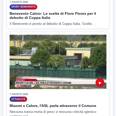
7 AGOSTO 2026
SPORT BENEVENTO
Benevento Calcio: Le scelte di Floro Flores per il
debutto di Coppa Italia
Il Benevento è pronto al debutto di Coppa Italia. Scelte...
▶
7 AGOSTO 2026
ATTUALITÀ
Miasmi e Calore, l'ASL parla attraverso il Comune
Nessuna nuova moria di pesci e nessuna criticità igienico-