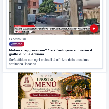
▶
7 AGOSTO 2026
CRONACA
Malore o aggressione? Sarà l'autopsia a chiarire il
giallo di Villa Adriana
Sarà affidato con ogni probabilità all'inizio della prossima
settimana l'incarico...