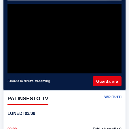
Guarda ora
Guarda la diretta streaming
VEDI TUTTI
PALINSESTO TV
LUNEDI 03/08