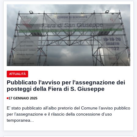
ATTUALITÀ
Pubblicato l’avviso per l’assegnazione dei
posteggi della Fiera di S. Giuseppe
17 GENNAIO 2025
E’ stato pubblicato all’albo pretorio del Comune l’avviso pubblico
per l’assegnazione e il rilascio della concessione d’uso
temporanea...