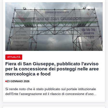
ATTUALITÀ
Fiera di San Giuseppe, pubblicato l’avviso
per la concessione dei posteggi nelle aree
merceologica e food
23 GENNAIO 2026
Si rende noto che è stato pubblicato sul portale istituzionale
dell’Ente l’assegnazione ed il rilascio di concessione d’uso...