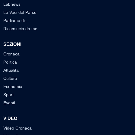
Labnews
Le Voci del Parco
Parliamo di…
Ricomincio da me
SEZIONI
Cronaca
Politica
Attualità
Cultura
Economia
Sport
Eventi
VIDEO
Video Cronaca