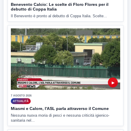
Benevento Calcio: Le scelte di Floro Flores per il
debutto di Coppa Italia
Il Benevento è pronto al debutto di Coppa Italia. Scelte...
▶
7 AGOSTO 2026
ATTUALITÀ
Miasmi e Calore, l'ASL parla attraverso il Comune
Nessuna nuova moria di pesci e nessuna criticità igienico-
sanitaria nel...