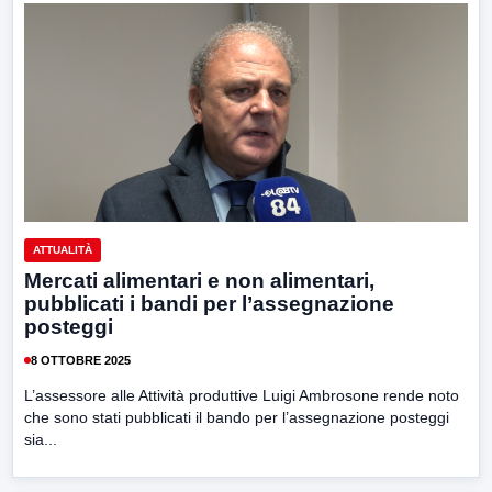
ATTUALITÀ
Mercati alimentari e non alimentari,
pubblicati i bandi per l’assegnazione
posteggi
8 OTTOBRE 2025
L’assessore alle Attività produttive Luigi Ambrosone rende noto
che sono stati pubblicati il bando per l’assegnazione posteggi
sia...