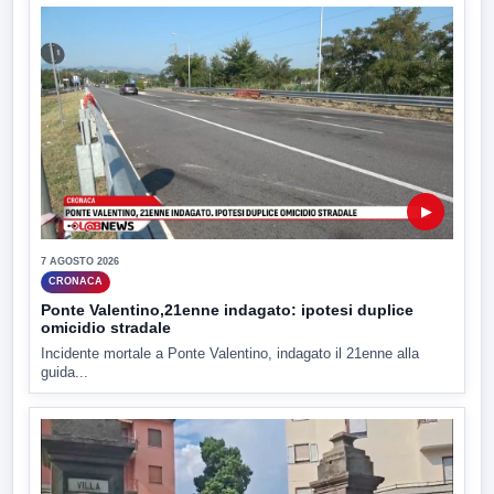
▶
7 AGOSTO 2026
CRONACA
Ponte Valentino,21enne indagato: ipotesi duplice
omicidio stradale
Incidente mortale a Ponte Valentino, indagato il 21enne alla
guida...