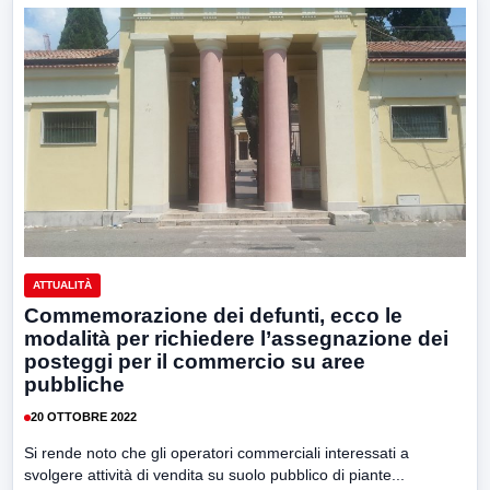
ATTUALITÀ
Commemorazione dei defunti, ecco le
modalità per richiedere l’assegnazione dei
posteggi per il commercio su aree
pubbliche
20 OTTOBRE 2022
Si rende noto che gli operatori commerciali interessati a
svolgere attività di vendita su suolo pubblico di piante...